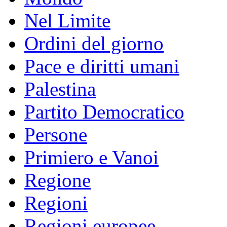
Nel Limite
Ordini del giorno
Pace e diritti umani
Palestina
Partito Democratico
Persone
Primiero e Vanoi
Regione
Regioni
Regioni europee