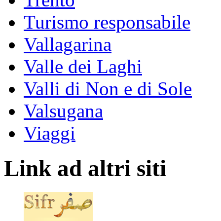
Turismo responsabile
Vallagarina
Valle dei Laghi
Valli di Non e di Sole
Valsugana
Viaggi
Link ad altri siti