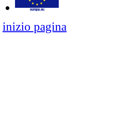
inizio pagina