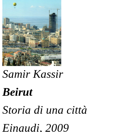
Samir Kassir
Beirut
Storia di una città
Einaudi, 2009