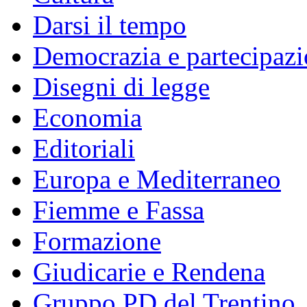
Darsi il tempo
Democrazia e partecipaz
Disegni di legge
Economia
Editoriali
Europa e Mediterraneo
Fiemme e Fassa
Formazione
Giudicarie e Rendena
Gruppo PD del Trentino