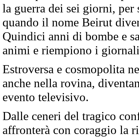
la guerra dei sei giorni, per
quando il nome Beirut diven
Quindici anni di bombe e sa
animi e riempiono i giornali
Estroversa e cosmopolita nell
anche nella rovina, diventan
evento televisivo.
Dalle ceneri del tragico conf
affronterà con coraggio la r