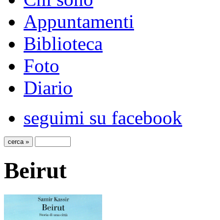
Appuntamenti
Biblioteca
Foto
Diario
seguimi su facebook
Beirut