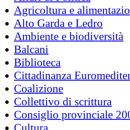
Agricoltura e alimentazi
Alto Garda e Ledro
Ambiente e biodiversità
Balcani
Biblioteca
Cittadinanza Euromedite
Coalizione
Collettivo di scrittura
Consiglio provinciale 2
Cultura