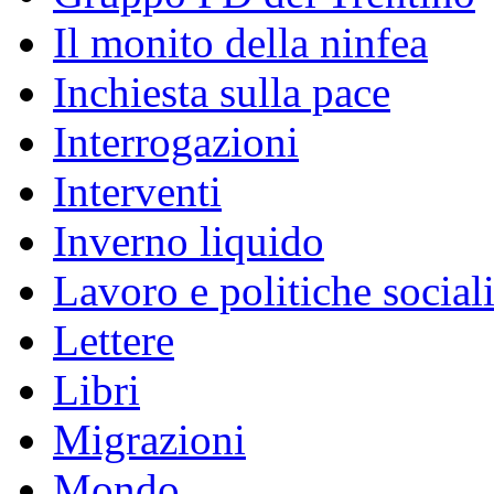
Il monito della ninfea
Inchiesta sulla pace
Interrogazioni
Interventi
Inverno liquido
Lavoro e politiche social
Lettere
Libri
Migrazioni
Mondo