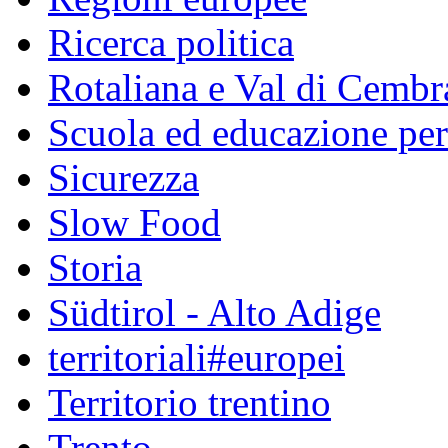
Ricerca politica
Rotaliana e Val di Cembr
Scuola ed educazione pe
Sicurezza
Slow Food
Storia
Südtirol - Alto Adige
territoriali#europei
Territorio trentino
Trento