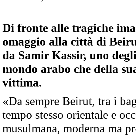
Di fronte alle tragiche im
omaggio alla città di Bei
da Samir Kassir, uno degli 
mondo arabo che della sua
vittima.
«Da sempre Beirut, tra i bagl
tempo stesso orientale e occi
musulmana, moderna ma pro