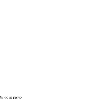
ivido in pieno.