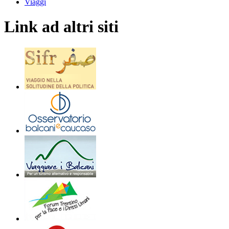
Viaggi
Link ad altri siti