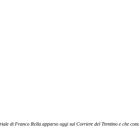
riale di Franco Rella apparso oggi sul Corriere del Trentino e che cond