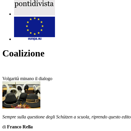
Coalizione
Volgarità minano il dialogo
Sempre sulla questione degli Schützen a scuola, riprendo questo edito
di
Franco Rella