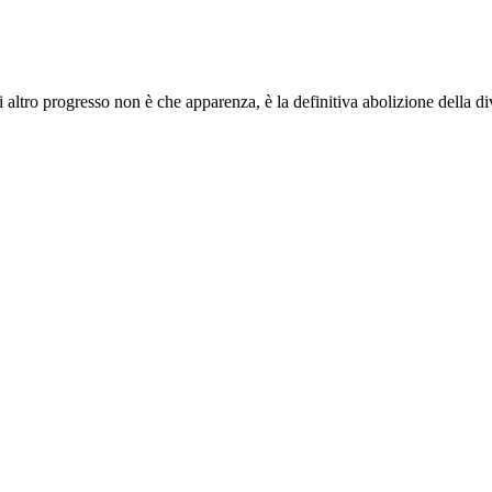
i altro progresso non è che apparenza, è la definitiva abolizione della d