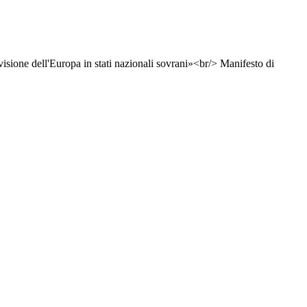
ivisione dell'Europa in stati nazionali sovrani»<br/> Manifesto di