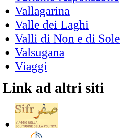
Vallagarina
Valle dei Laghi
Valli di Non e di Sole
Valsugana
Viaggi
Link ad altri siti