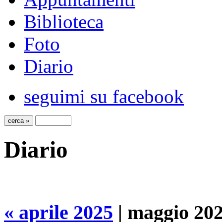
Biblioteca
Foto
Diario
seguimi su facebook
Diario
« aprile 2025
| maggio 202