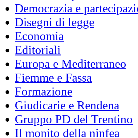
Democrazia e partecipaz
Disegni di legge
Economia
Editoriali
Europa e Mediterraneo
Fiemme e Fassa
Formazione
Giudicarie e Rendena
Gruppo PD del Trentino
Il monito della ninfea