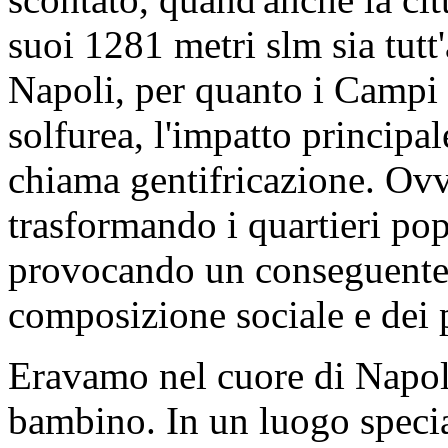
suoi 1281 metri slm sia tutt
Napoli, per quanto i Campi F
solfurea, l'impatto principa
chiama gentifricazione. Ovv
trasformando i quartieri pop
provocando un conseguente
composizione sociale e dei p
Eravamo nel cuore di Napol
bambino. In un luogo specia