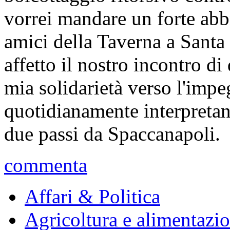
vorrei mandare un forte abb
amici della Taverna a Santa
affetto il nostro incontro di
mia solidarietà verso l'impe
quotidianamente interpretan
due passi da Spaccanapoli.
commenta
Affari & Politica
Agricoltura e alimentazi