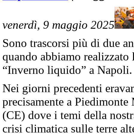
venerdì, 9 maggio 2025
Sono trascorsi più di due an
quando abbiamo realizzato l
“Inverno liquido” a Napoli.
Nei giorni precedenti eravam
precisamente a Piedimonte
(CE) dove i temi della nostra
crisi climatica sulle terre al