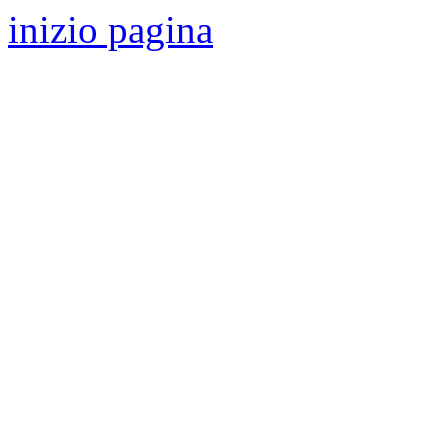
inizio pagina