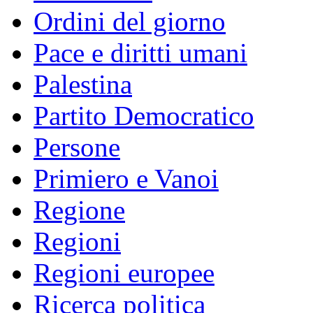
Ordini del giorno
Pace e diritti umani
Palestina
Partito Democratico
Persone
Primiero e Vanoi
Regione
Regioni
Regioni europee
Ricerca politica