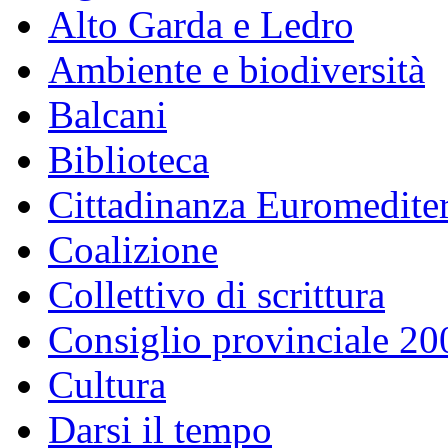
Alto Garda e Ledro
Ambiente e biodiversità
Balcani
Biblioteca
Cittadinanza Euromedite
Coalizione
Collettivo di scrittura
Consiglio provinciale 2
Cultura
Darsi il tempo