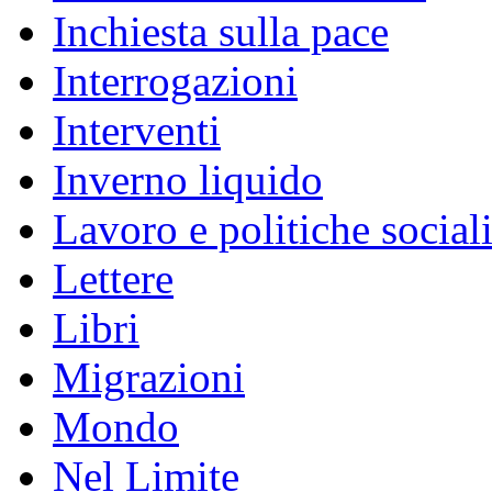
Inchiesta sulla pace
Interrogazioni
Interventi
Inverno liquido
Lavoro e politiche social
Lettere
Libri
Migrazioni
Mondo
Nel Limite