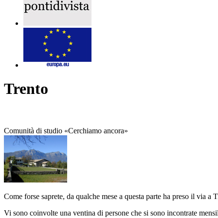
Trento
Comunità di studio «Cerchiamo ancora»
Come forse saprete, da qualche mese a questa parte ha preso il via 
Vi sono coinvolte una ventina di persone che si sono incontrate mensilm