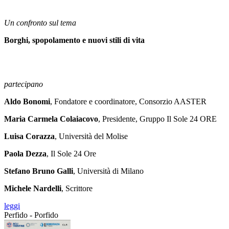
Un confronto sul tema
Borghi, spopolamento e nuovi stili di vita
partecipano
Aldo Bonomi
, Fondatore e coordinatore, Consorzio AASTER
Maria Carmela Colaiacovo
, Presidente, Gruppo Il Sole 24 ORE
Luisa Corazza
, Università del Molise
Paola Dezza
, Il Sole 24 Ore
Stefano Bruno Galli
, Università di Milano
Michele Nardelli
, Scrittore
leggi
Perfido - Porfido