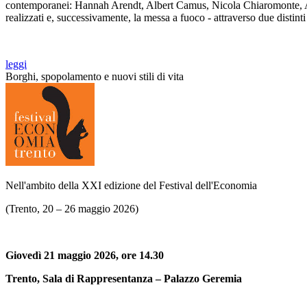
contemporanei: Hannah Arendt, Albert Camus, Nicola Chiaromonte, Arth
realizzati e, successivamente, la messa a fuoco - attraverso due distinti
leggi
Borghi, spopolamento e nuovi stili di vita
Nell'ambito della XXI edizione del Festival dell'Economia
(Trento, 20 – 26 maggio 2026)
Giovedì 21 maggio 2026, ore 14.30
Trento, Sala di Rappresentanza – Palazzo Geremia