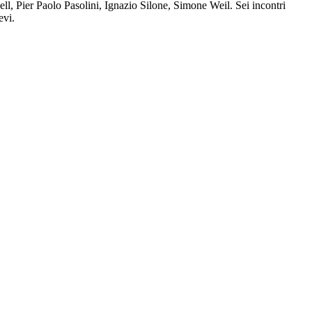
, Pier Paolo Pasolini, Ignazio Silone, Simone Weil. Sei incontri
evi.