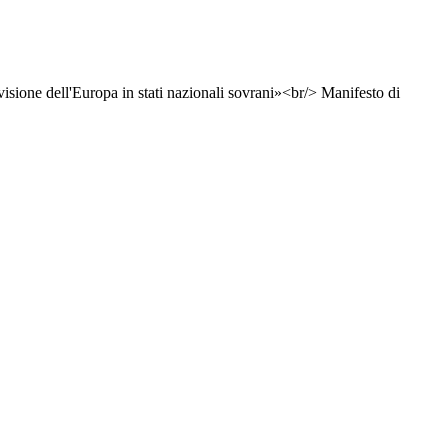
ivisione dell'Europa in stati nazionali sovrani»<br/> Manifesto di