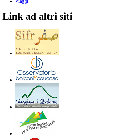
Viaggi
Link ad altri siti