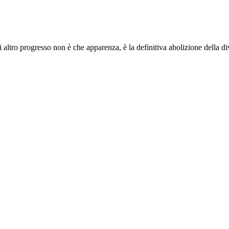
i altro progresso non è che apparenza, è la definitiva abolizione della d