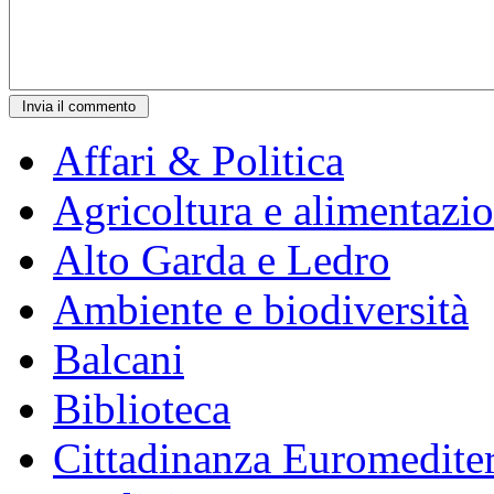
Affari & Politica
Agricoltura e alimentazi
Alto Garda e Ledro
Ambiente e biodiversità
Balcani
Biblioteca
Cittadinanza Euromedite