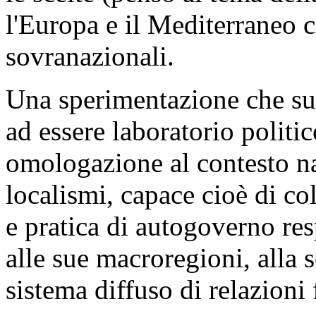
l'Europa e il Mediterraneo c
sovranazionali.
Una sperimentazione che sul
ad essere laboratorio politi
omologazione al contesto na
localismi, capace cioè di co
e pratica di autogoverno res
alle sue macroregioni, alla 
sistema diffuso di relazioni 