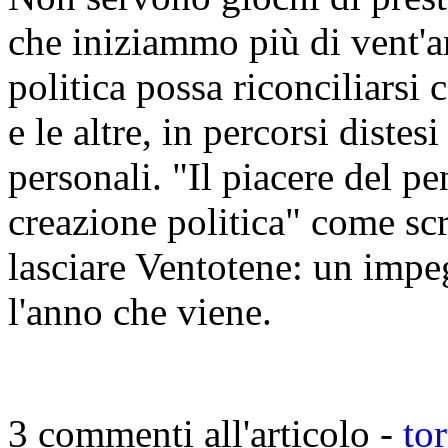
che iniziammo più di vent'a
politica possa riconciliarsi 
e le altre, in percorsi distes
personali. "Il piacere del pe
creazione politica" come scr
lasciare Ventotene: un impe
l'anno che viene.
3 commenti all'articolo -
to