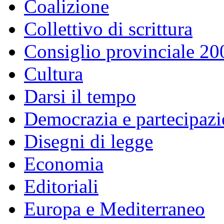
Coalizione
Collettivo di scrittura
Consiglio provinciale 2
Cultura
Darsi il tempo
Democrazia e partecipaz
Disegni di legge
Economia
Editoriali
Europa e Mediterraneo