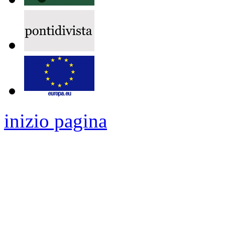
inizio pagina