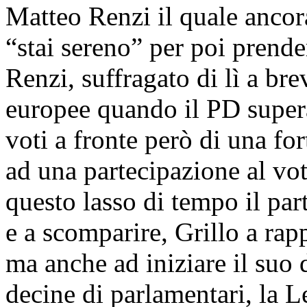
Matteo Renzi il quale ancora
“stai sereno” per poi prende
Renzi, suffragato di lì a bre
europee quando il PD super
voti a fronte però di una for
ad una partecipazione al voto
questo lasso di tempo il par
e a scomparire, Grillo a rap
ma anche ad iniziare il suo
decine di parlamentari, la L