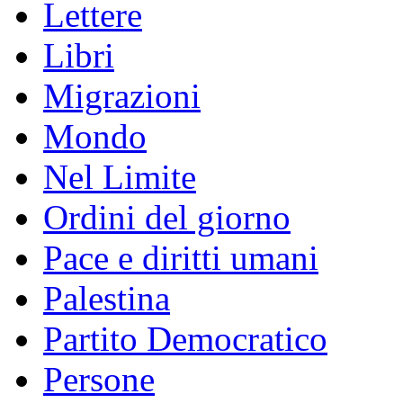
Lettere
Libri
Migrazioni
Mondo
Nel Limite
Ordini del giorno
Pace e diritti umani
Palestina
Partito Democratico
Persone