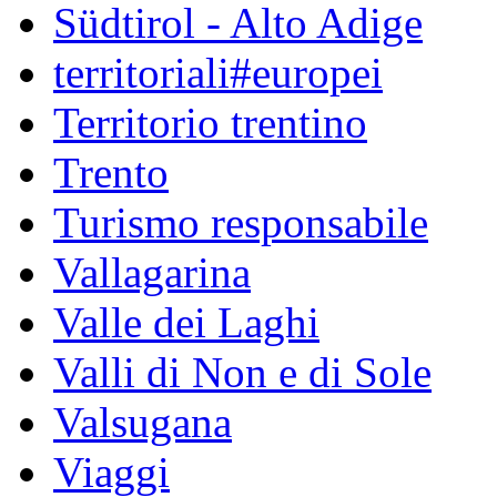
Südtirol - Alto Adige
territoriali#europei
Territorio trentino
Trento
Turismo responsabile
Vallagarina
Valle dei Laghi
Valli di Non e di Sole
Valsugana
Viaggi