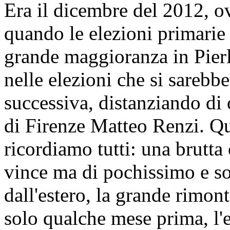
Era il dicembre del 2012, o
quando le elezioni primarie 
grande maggioranza in Pierl
nelle elezioni che si sarebb
successiva, distanziando di o
di Firenze Matteo Renzi. Q
ricordiamo tutti: una brutta
vince ma di pochissimo e so
dall'estero, la grande rimon
solo qualche mese prima, l'