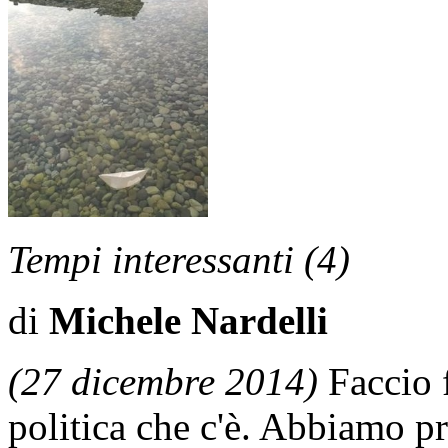
Tempi interessanti (4)
di
Michele Nardelli
(27 dicembre 2014)
Faccio f
politica che c'è. Abbiamo pr