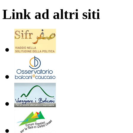
Link ad altri siti