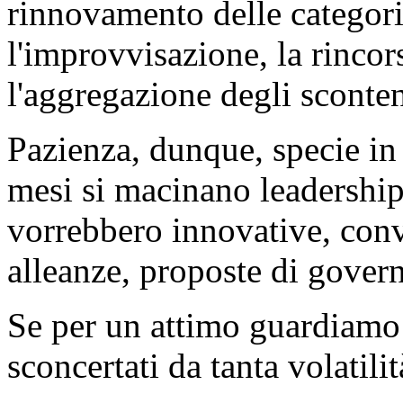
rinnovamento delle categori
l'improvvisazione, la rincor
l'aggregazione degli sconten
Pazienza, dunque, specie in
mesi si macinano leadership,
vorrebbero innovative, conve
alleanze, proposte di gover
Se per un attimo guardiamo 
sconcertati da tanta volatilit