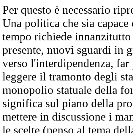
Per questo è necessario ripr
Una politica che sia capace 
tempo richiede innanzitutto 
presente, nuovi sguardi in 
verso l'interdipendenza, far 
leggere il tramonto degli sta
monopolio statuale della for
significa sul piano della prog
mettere in discussione i ma
le scelte (penso al tema dell