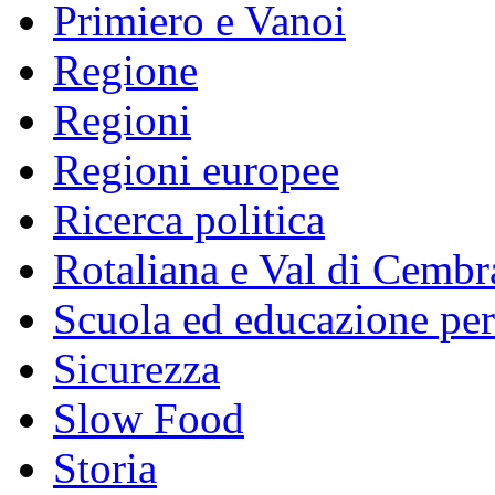
Primiero e Vanoi
Regione
Regioni
Regioni europee
Ricerca politica
Rotaliana e Val di Cembr
Scuola ed educazione pe
Sicurezza
Slow Food
Storia