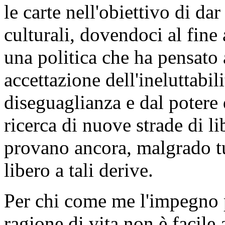
le carte nell'obiettivo di dar
culturali, dovendoci al fine 
una politica che ha pensat
accettazione dell'ineluttabi
diseguaglianza e dal potere 
ricerca di nuove strade di l
provano ancora, malgrado tu
libero a tali derive.
Per chi come me l'impegno p
ragione di vita non è facile