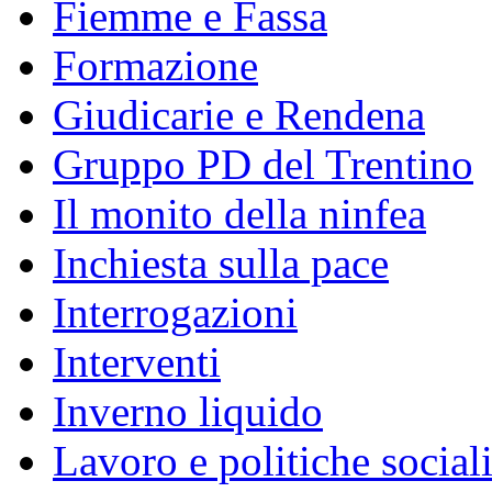
Fiemme e Fassa
Formazione
Giudicarie e Rendena
Gruppo PD del Trentino
Il monito della ninfea
Inchiesta sulla pace
Interrogazioni
Interventi
Inverno liquido
Lavoro e politiche social