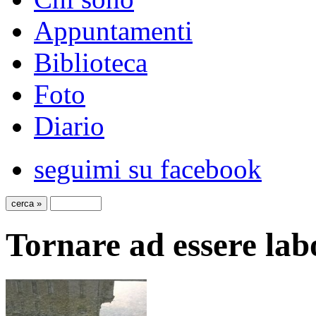
Appuntamenti
Biblioteca
Foto
Diario
seguimi su facebook
Tornare ad essere labo