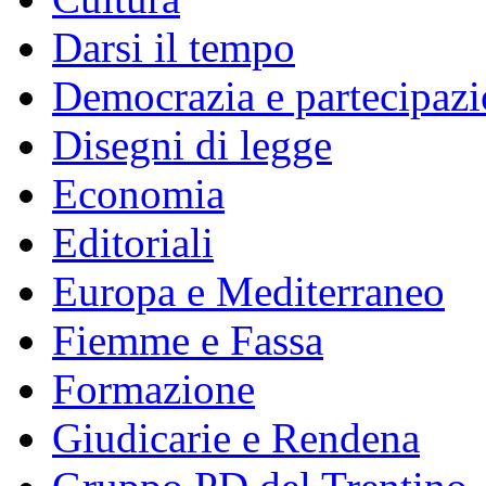
Darsi il tempo
Democrazia e partecipaz
Disegni di legge
Economia
Editoriali
Europa e Mediterraneo
Fiemme e Fassa
Formazione
Giudicarie e Rendena