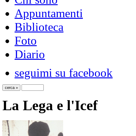
Appuntamenti
Biblioteca
Foto
Diario
seguimi su facebook
La Lega e l'Icef