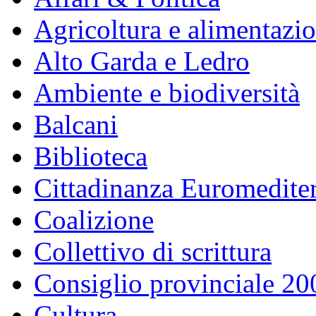
Agricoltura e alimentazi
Alto Garda e Ledro
Ambiente e biodiversità
Balcani
Biblioteca
Cittadinanza Euromedite
Coalizione
Collettivo di scrittura
Consiglio provinciale 2
Cultura