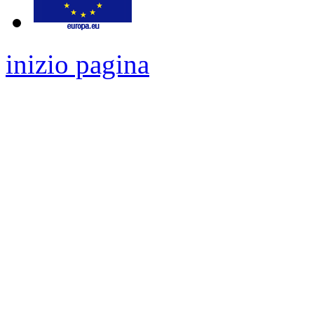
inizio pagina