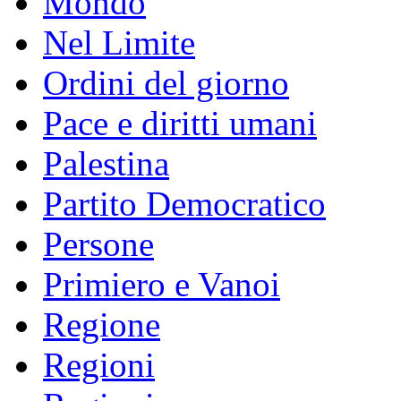
Mondo
Nel Limite
Ordini del giorno
Pace e diritti umani
Palestina
Partito Democratico
Persone
Primiero e Vanoi
Regione
Regioni