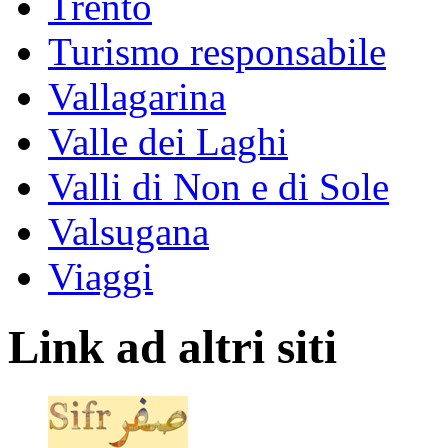
Trento
Turismo responsabile
Vallagarina
Valle dei Laghi
Valli di Non e di Sole
Valsugana
Viaggi
Link ad altri siti