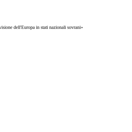
visione dell'Europa in stati nazionali sovrani»