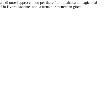
i e di nuovi approcci, non per tirare fuori qualcosa di magico dal
Un lavoro paziente, non la fretta di rimettersi in gioco.