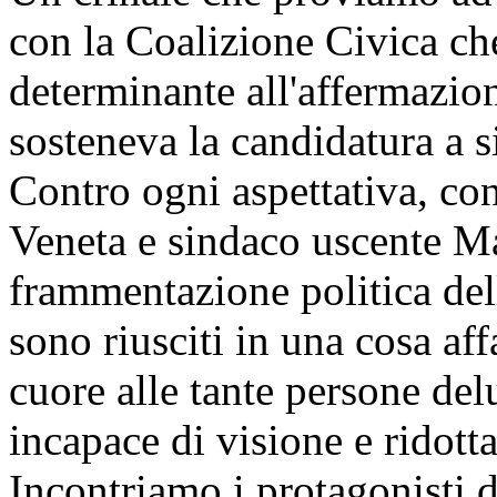
con la Coalizione Civica ch
determinante all'affermazion
sosteneva la candidatura a 
Contro ogni aspettativa, con
Veneta e sindaco uscente Ma
frammentazione politica dell
sono riusciti in una cosa af
cuore alle tante persone del
incapace di visione e ridott
Incontriamo i protagonisti 