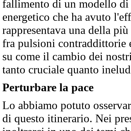
fallimento di un modello di
energetico che ha avuto l'eff
rappresentava una della più 
fra pulsioni contraddittorie e
su come il cambio dei nostr
tanto cruciale quanto inelud
Perturbare la pace
Lo abbiamo potuto osservar
di questo itinerario. Nei pre