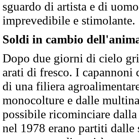
sguardo di artista e di uomo 
imprevedibile e stimolante.
Soldi in cambio dell'anim
Dopo due giorni di cielo gri
arati di fresco. I capannoni
di una filiera agroalimentar
monocolture e dalle multina
possibile ricominciare dalla 
nel 1978 erano partiti dalle 