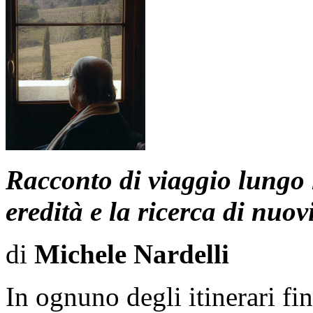
Racconto di viaggio lungo 
eredità e la ricerca di nuo
di
Michele Nardelli
In ognuno degli itinerari fin