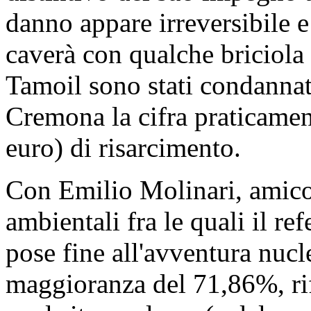
danno appare irreversibile e
caverà con qualche briciola 
Tamoil sono stati condanna
Cremona la cifra praticamen
euro) di risarcimento.
Con Emilio Molinari, amico 
ambientali fra le quali il 
pose fine all'avventura nucl
maggioranza del 71,86%, rif