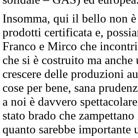
Insomma, qui il bello non è 
prodotti certificata e, possi
Franco e Mirco che incontri
che si è costruito ma anche 
crescere delle produzioni au
cose per bene, sana prudenza
a noi è davvero spettacolare
stato brado che zampettano i
quanto sarebbe importante u