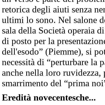
retorica degli aiuti senza 
ultimi lo sono. Nel salone 
sala della Società operaia di
di posto per la presentazio
dell'esodo” (Piemme), si po
necessità di “perturbare la 
anche nella loro ruvidezza, 
smarrimento del “prima noi
Eredità novecentesche...