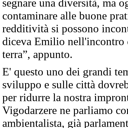
segnare una diversità, ma og
contaminare alle buone prat
redditività si possono incont
diceva Emilio nell'incontro 
terra”, appunto.
E' questo uno dei grandi tem
sviluppo e sulle città dovreb
per ridurre la nostra impron
Vigodarzere ne parliamo co
ambientalista, già parlament