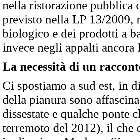
nella ristorazione pubblica
previsto nella LP 13/2009, m
biologico e dei prodotti a 
invece negli appalti ancora 
La necessità di un raccont
Ci spostiamo a sud est, in d
della pianura sono affascina
dissestate e qualche ponte c
terremoto del 2012), il che 