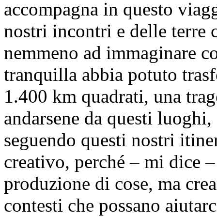
accompagna in questo viagg
nostri incontri e delle terre
nemmeno ad immaginare come
tranquilla abbia potuto tras
1.400 km quadrati, una trag
andarsene da questi luoghi,
seguendo questi nostri itine
creativo, perché – mi dice –
produzione di cose, ma creaz
contesti che possano aiutarci