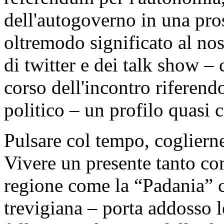
dell'autogoverno in una pro
oltremodo significato al n
di twitter e dei talk show 
corso dell'incontro riferendos
politico – un profilo quasi
Pulsare col tempo, coglierne
Vivere un presente tanto c
regione come la “Padania” 
trevigiana – porta addosso l