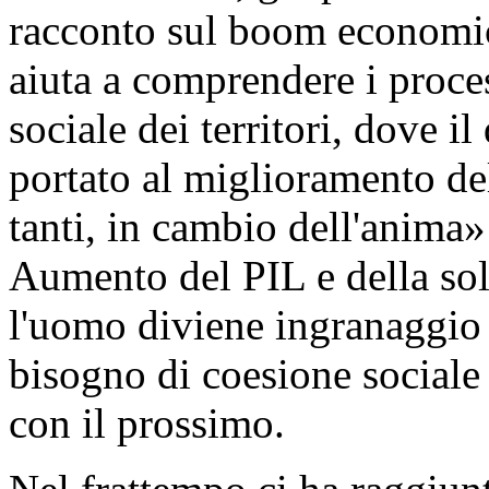
racconto sul boom economi
aiuta a comprendere i proce
sociale dei territori, dove 
portato al miglioramento del
tanti, in cambio dell'anima
Aumento del PIL e della so
l'uomo diviene ingranaggio
bisogno di coesione sociale m
con il prossimo.