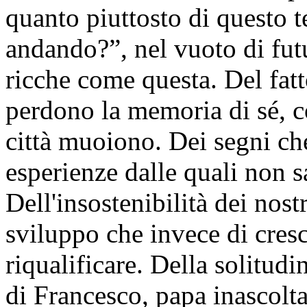
quanto piuttosto di questo 
andando?”, nel vuoto di fu
ricche come questa. Del fatt
perdono la memoria di sé, c
città muoiono. Dei segni ch
esperienze dalle quali non 
Dell'insostenibilità dei nostr
sviluppo che invece di cresc
riqualificare. Della solitudi
di Francesco, papa inascolta