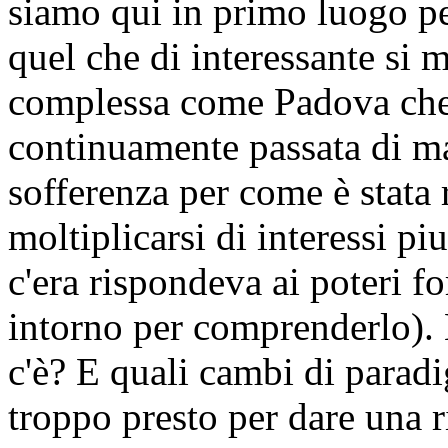
siamo qui in primo luogo per
quel che di interessante si 
complessa come Padova che 
continuamente passata di ma
sofferenza per come è stata 
moltiplicarsi di interessi pi
c'era rispondeva ai poteri fo
intorno per comprenderlo).
c'è? E quali cambi di para
troppo presto per dare una r