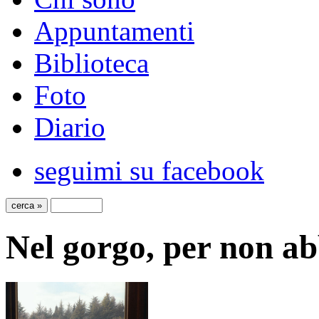
Appuntamenti
Biblioteca
Foto
Diario
seguimi su facebook
Nel gorgo, per non a