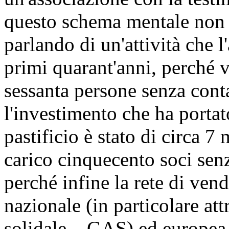
questo schema mentale non 
parlando di un'attività che 
primi quarant'anni, perché v
sessanta persone senza conta
l'investimento che ha portat
pastificio è stato di circa 7 
carico cinquecento soci sen
perché infine la rete di vend
nazionale (in particolare at
solidale – GAS) ed europea