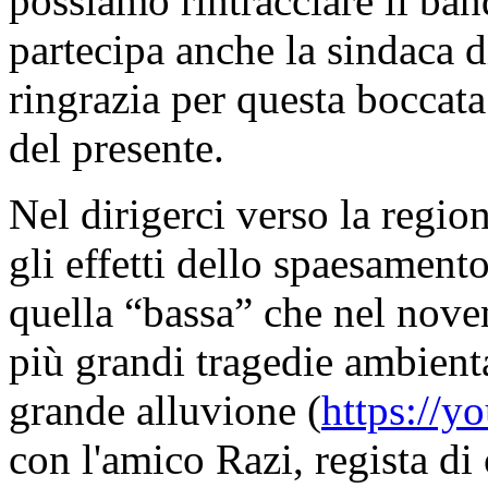
possiamo rintracciare il ban
partecipa anche la sindaca d
ringrazia per questa boccata
del presente.
Nel dirigerci verso la region
gli effetti dello spaesamento
quella “bassa” che nel nov
più grandi tragedie ambient
grande alluvione (
https://
con l'amico Razi, regista di