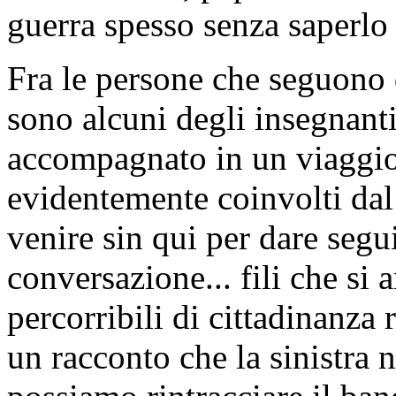
guerra spesso senza saperlo 
Fra le persone che seguono 
sono alcuni degli insegnan
accompagnato in un viaggio 
evidentemente coinvolti dal
venire sin qui per dare segu
conversazione... fili che si
percorribili di cittadinanza 
un racconto che la sinistra 