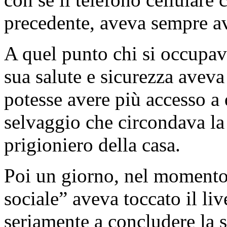
precedente, aveva sempre a
A quel punto chi si occupav
sua salute e sicurezza aveva
potesse avere più accesso a
selvaggio che circondava la 
prigioniero della casa.
Poi un giorno, nel momento 
sociale” aveva toccato il li
seriamente a concludere la s