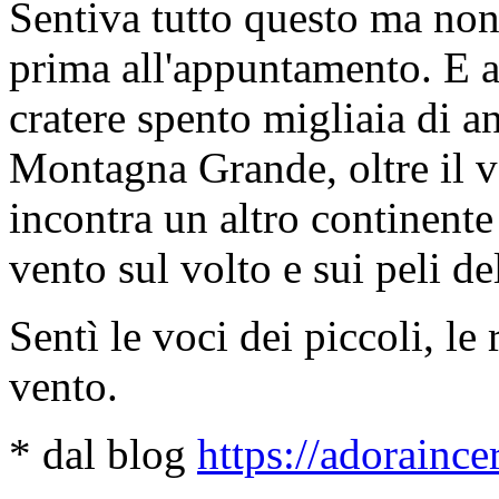
Sentiva tutto questo ma non 
prima all'appuntamento. E al
cratere spento migliaia di a
Montagna Grande, oltre il v
incontra un altro continente
vento sul volto e sui peli d
Sentì le voci dei piccoli, le 
vento.
* dal blog
https://adorainc