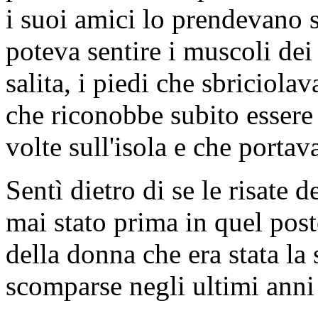
i suoi amici lo prendevano
poteva sentire i muscoli dei
salita, i piedi che sbriciola
che riconobbe subito essere
volte sull'isola e che porta
Sentì dietro di se le risate 
mai stato prima in quel posto
della donna che era stata l
scomparse negli ultimi anni 