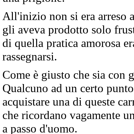
All'inizio non si era arreso 
gli aveva prodotto solo fru
di quella pratica amorosa er
rassegnarsi.
Come è giusto che sia con gl
Qualcuno ad un certo punto 
acquistare una di queste car
che ricordano vagamente u
a passo d'uomo.