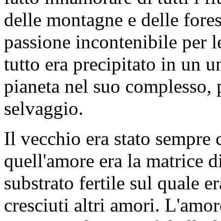
delle montagne e delle forest
passione incontenibile per le
tutto era precipitato in un
pianeta nel suo complesso, pe
selvaggio.
Il vecchio era stato sempre 
quell'amore era la matrice di 
substrato fertile sul quale e
cresciuti altri amori. L'amor