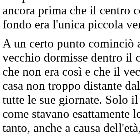
ancora prima che il centro 
fondo era l'unica piccola ver
A un certo punto cominciò a
vecchio dormisse dentro il 
che non era così e che il ve
casa non troppo distante dal
tutte le sue giornate. Solo 
come stavano esattamente le
tanto, anche a causa dell'et