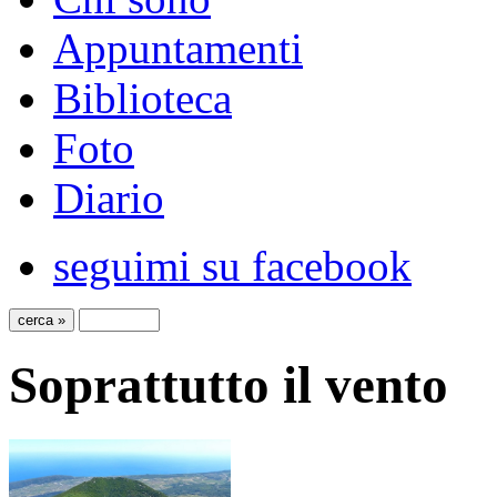
Appuntamenti
Biblioteca
Foto
Diario
seguimi su facebook
Soprattutto il vento