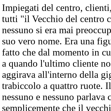
Impiegati del centro, clienti,
tutti "il Vecchio del centro 
nessuno si era mai preoccup
suo vero nome. Era una figur
fatto che dal momento in cui
a quando l'ultimo cliente non
aggirava all'interno della gi
trabiccolo a quattro ruote. 
nessuno e nessuno parlava c
semplicemente che il vecchio