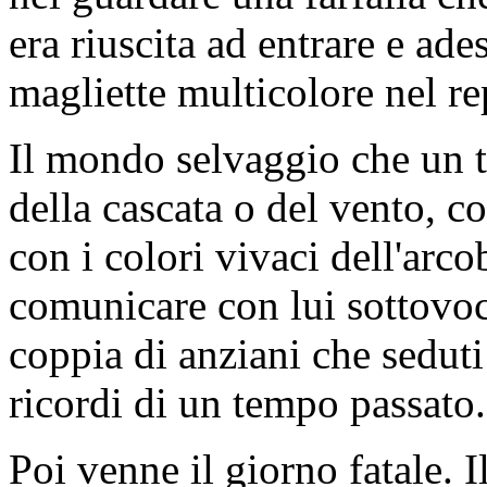
era riuscita ad entrare e ade
magliette multicolore nel r
Il mondo selvaggio che un t
della cascata o del vento, c
con i colori vivaci dell'arc
comunicare con lui sottovoc
coppia di anziani che seduti
ricordi di un tempo passato.
Poi venne il giorno fatale. 