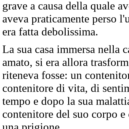
grave a causa della quale av
aveva praticamente perso l'u
era fatta debolissima.
La sua casa immersa nella 
amato, si era allora trasfor
riteneva fosse: un contenito
contenitore di vita, di senti
tempo e dopo la sua malattia
contenitore del suo corpo e 
una prigione.