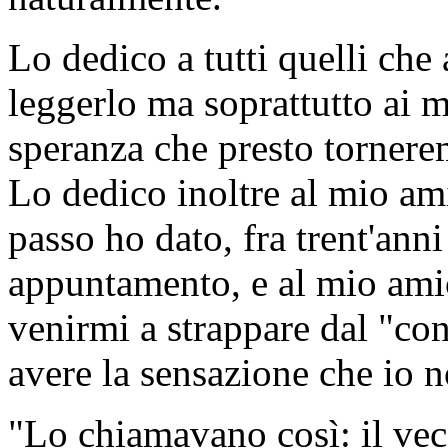
Lo dedico a tutti quelli che
leggerlo ma soprattutto ai m
speranza che presto tornere
Lo dedico inoltre al mio am
passo ho dato, fra trent'ann
appuntamento, e al mio ami
venirmi a strappare dal "co
avere la sensazione che io n
"Lo chiamavano così: il vec