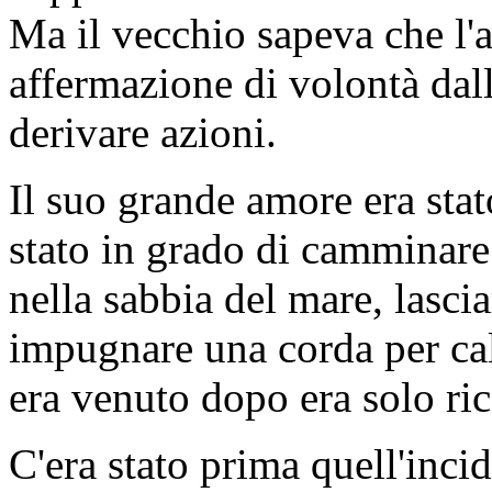
Ma il vecchio sapeva che l'
affermazione di volontà dal
derivare azioni.
Il suo grande amore era stat
stato in grado di camminare 
nella sabbia del mare, lascia
impugnare una corda per cala
era venuto dopo era solo ri
C'era stato prima quell'inci