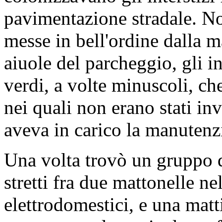
pavimentazione stradale. Non
messe in bell'ordine dalla 
aiuole del parcheggio, gli i
verdi, a volte minuscoli, ch
nei quali non erano stati invi
aveva in carico la manutenz
Una volta trovò un gruppo 
stretti fra due mattonelle n
elettrodomestici, e una matt