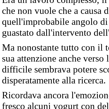
che non vuole che a causa d
quell'improbabile angolo di
guastato dall'intervento del
Ma nonostante tutto con il t
sua attenzione anche verso l
difficile sembrava potere sc
disperatamente alla ricerca.
Ricordava ancora l'emozione
fresco alcuni yogurt con del