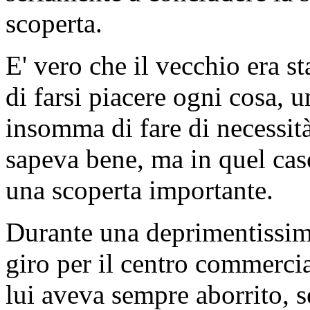
scoperta.
E' vero che il vecchio era 
di farsi piacere ogni cosa, 
insomma di fare di necessità
sapeva bene, ma in quel cas
una scoperta importante.
Durante una deprimentissima
giro per il centro commercia
lui aveva sempre aborrito,