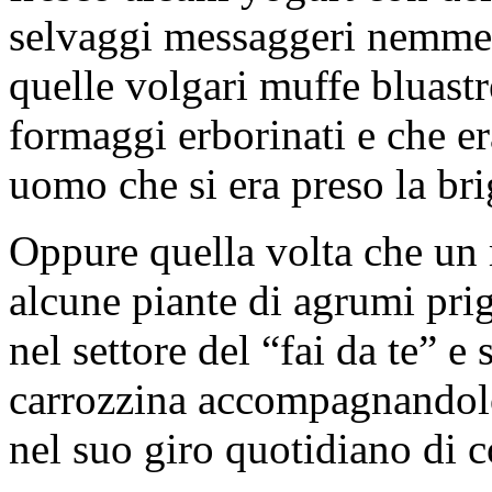
selvaggi messaggeri nemme
quelle volgari muffe bluastr
formaggi erborinati e che er
uomo che si era preso la brig
Oppure quella volta che un 
alcune piante di agrumi prig
nel settore del “fai da te” e
carrozzina accompagnandolo 
nel suo giro quotidiano di c