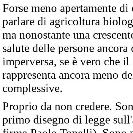
Forse meno apertamente di 
parlare di agricoltura biolo
ma nonostante una crescente 
salute delle persone ancora 
imperversa, se è vero che il
rappresenta ancora meno de
complessive.
Proprio da non credere. Son
primo disegno di legge sull'
firma Paolo Tonelli). Sono p