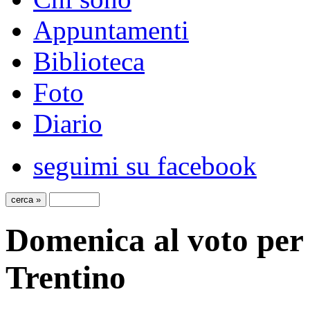
Appuntamenti
Biblioteca
Foto
Diario
seguimi su facebook
Domenica al voto per i
Trentino