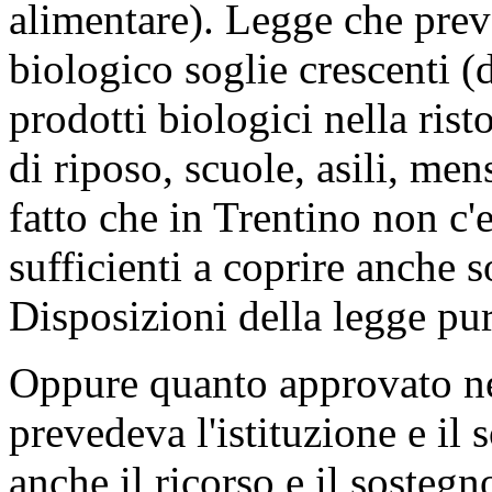
alimentare). Legge che prev
biologico soglie crescenti 
prodotti biologici nella rist
di riposo, scuole, asili, men
fatto che in Trentino non c'
sufficienti a coprire anche s
Disposizioni della legge pur
Oppure quanto approvato ne
prevedeva l'istituzione e il 
anche il ricorso e il sostegn