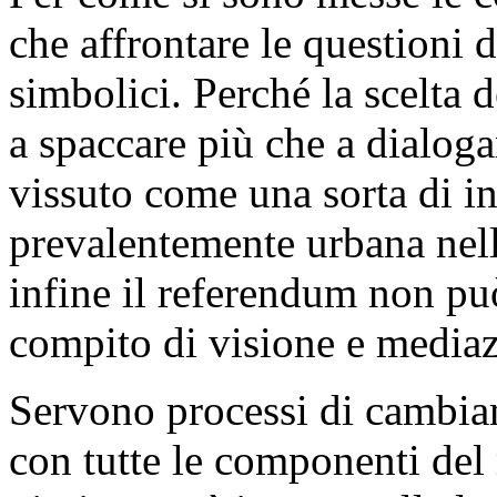
che affrontare le questioni d
simbolici. Perché la scelta 
a spaccare più che a dialoga
vissuto come una sorta di in
prevalentemente urbana nell
infine il referendum non può 
compito di visione e mediaz
Servono processi di cambia
con tutte le componenti del