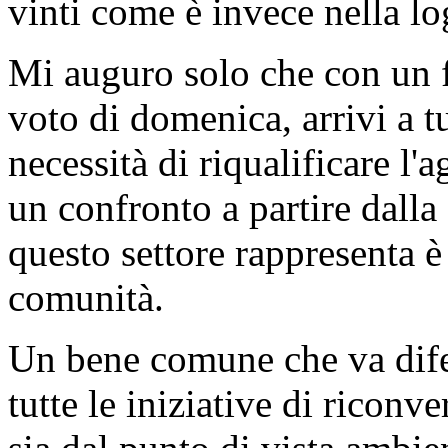
vinti come è invece nella lo
Mi auguro solo che con un f
voto di domenica, arrivi a t
necessità di riqualificare l'a
un confronto a partire dall
questo settore rappresenta è
comunità.
Un bene comune che va dife
tutte le iniziative di riconv