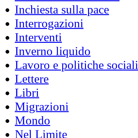
Inchiesta sulla pace
Interrogazioni
Interventi
Inverno liquido
Lavoro e politiche social
Lettere
Libri
Migrazioni
Mondo
Nel Limite