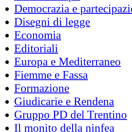
Democrazia e partecipaz
Disegni di legge
Economia
Editoriali
Europa e Mediterraneo
Fiemme e Fassa
Formazione
Giudicarie e Rendena
Gruppo PD del Trentino
Il monito della ninfea