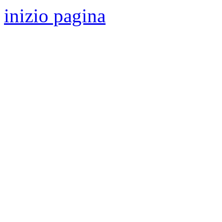
inizio pagina