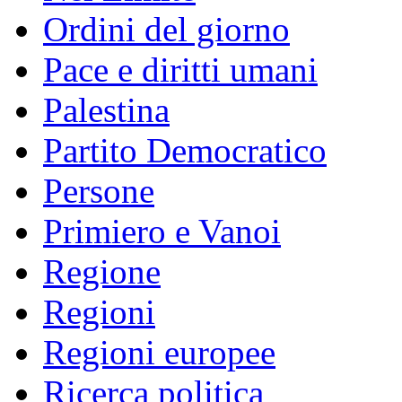
Ordini del giorno
Pace e diritti umani
Palestina
Partito Democratico
Persone
Primiero e Vanoi
Regione
Regioni
Regioni europee
Ricerca politica