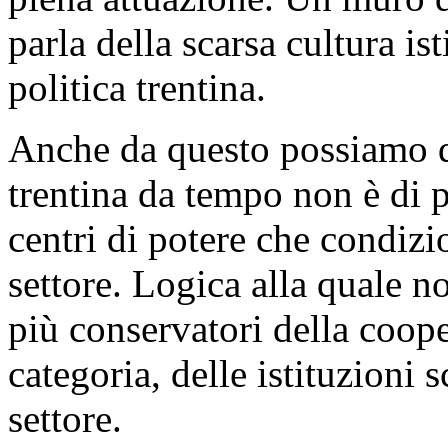
parla della scarsa cultura ist
politica trentina.
Anche da questo possiamo de
trentina da tempo non è di
centri di potere che condizi
settore. Logica alla quale no
più conservatori della coope
categoria, delle istituzioni 
settore.