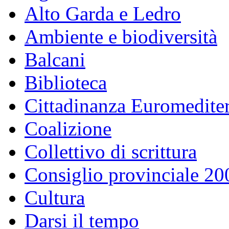
Alto Garda e Ledro
Ambiente e biodiversità
Balcani
Biblioteca
Cittadinanza Euromedite
Coalizione
Collettivo di scrittura
Consiglio provinciale 2
Cultura
Darsi il tempo