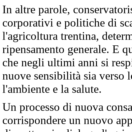
In altre parole, conservatori
corporativi e politiche di 
l'agricoltura trentina, dete
ripensamento generale. E qu
che negli ultimi anni si resp
nuove sensibilità sia verso 
l'ambiente e la salute.
Un processo di nuova cons
corrispondere un nuovo appr