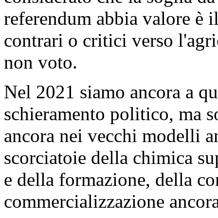
referendum abbia valore è il
contrari o critici verso l'ag
non voto.
Nel 2021 siamo ancora a qu
schieramento politico, ma so
ancora nei vecchi modelli anc
scorciatoie della chimica sup
e della formazione, della co
commercializzazione ancora 