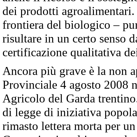
dei prodotti agroalimentari.
frontiera del biologico – pu
risultare in un certo senso d
certificazione qualitativa de
Ancora più grave è la non a
Provinciale 4 agosto 2008 n.
Agricolo del Garda trentino.
di legge di iniziativa popola
rimasto lettera morta per u