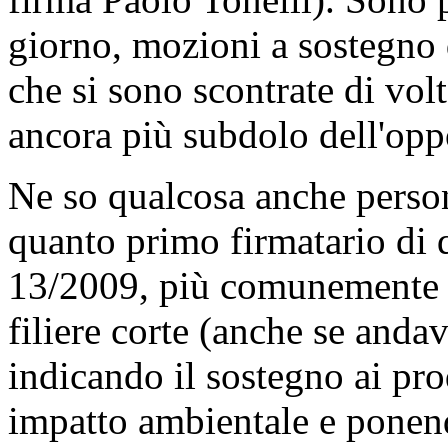
giorno, mozioni a sostegno d
che si sono scontrate di vo
ancora più subdolo dell'opp
Ne so qualcosa anche person
quanto primo firmatario di q
13/2009, più comunemente 
filiere corte (anche se anda
indicando il sostegno ai pro
impatto ambientale e ponend