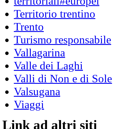
territoriali#europei
Territorio trentino
Trento
Turismo responsabile
Vallagarina
Valle dei Laghi
Valli di Non e di Sole
Valsugana
Viaggi
Link ad altri siti