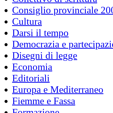
Consiglio provinciale 2
Cultura
Darsi il tempo
Democrazia e partecipaz
Disegni di legge
Economia
Editoriali
Europa e Mediterraneo
Fiemme e Fassa
Formazione