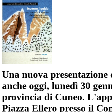
Una nuova presentazione d
anche oggi, lunedì 30 gen
provincia di Cuneo. L'app
Piazza Ellero presso il C