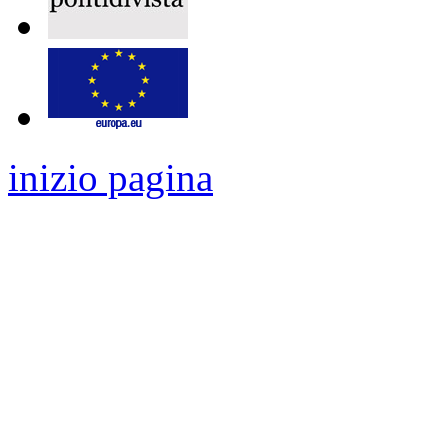
inizio pagina