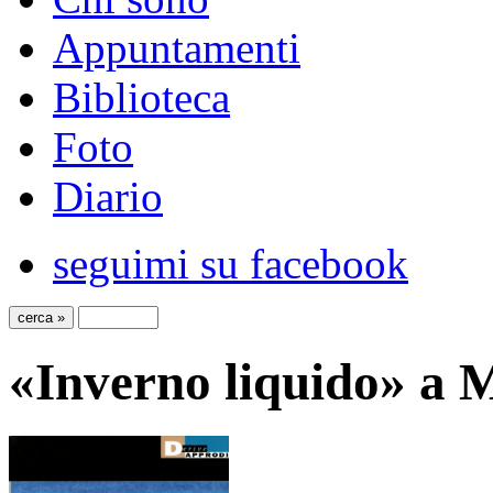
Appuntamenti
Biblioteca
Foto
Diario
seguimi su facebook
«Inverno liquido» a 