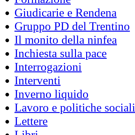
Giudicarie e Rendena
Gruppo PD del Trentino
Il monito della ninfea
Inchiesta sulla pace
Interrogazioni
Interventi
Inverno liquido
Lavoro e politiche social
Lettere
Libri