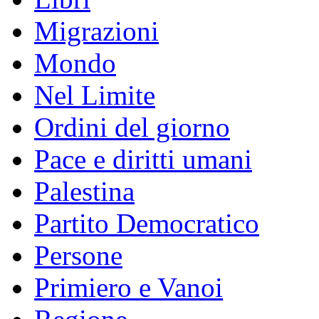
Migrazioni
Mondo
Nel Limite
Ordini del giorno
Pace e diritti umani
Palestina
Partito Democratico
Persone
Primiero e Vanoi