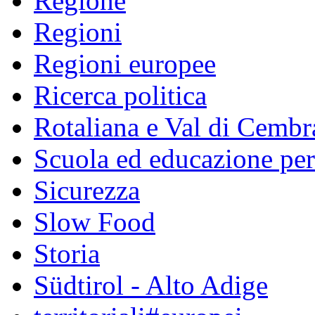
Regione
Regioni
Regioni europee
Ricerca politica
Rotaliana e Val di Cembr
Scuola ed educazione pe
Sicurezza
Slow Food
Storia
Südtirol - Alto Adige