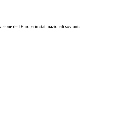
visione dell'Europa in stati nazionali sovrani»