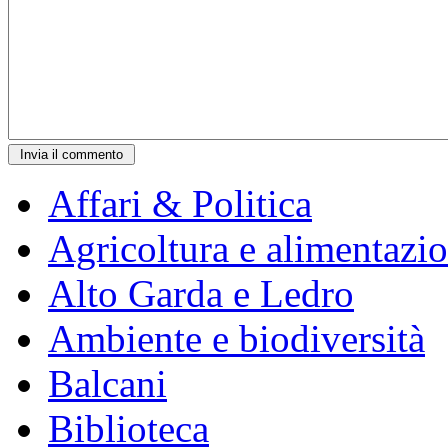
Affari & Politica
Agricoltura e alimentazi
Alto Garda e Ledro
Ambiente e biodiversità
Balcani
Biblioteca