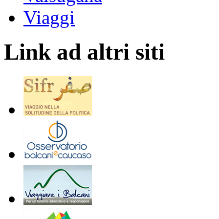
Viaggi
Link ad altri siti