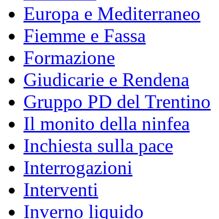
Europa e Mediterraneo
Fiemme e Fassa
Formazione
Giudicarie e Rendena
Gruppo PD del Trentino
Il monito della ninfea
Inchiesta sulla pace
Interrogazioni
Interventi
Inverno liquido