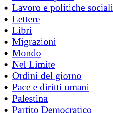
Lavoro e politiche social
Lettere
Libri
Migrazioni
Mondo
Nel Limite
Ordini del giorno
Pace e diritti umani
Palestina
Partito Democratico