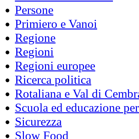
Persone
Primiero e Vanoi
Regione
Regioni
Regioni europee
Ricerca politica
Rotaliana e Val di Cembr
Scuola ed educazione pe
Sicurezza
Slow Food