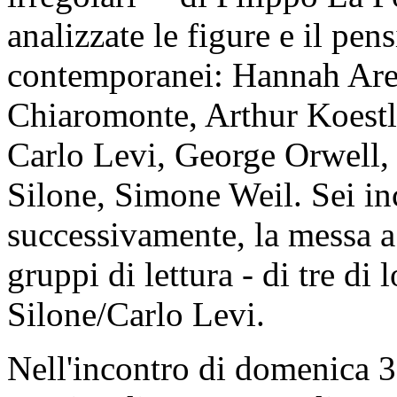
analizzate le figure e il pens
contemporanei: Hannah Are
Chiaromonte, Arthur Koestle
Carlo Levi, George Orwell, 
Silone, Simone Weil. Sei inc
successivamente, la messa a 
gruppi di lettura - di tre di
Silone/Carlo Levi.
Nell'incontro di domenica 3