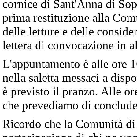
cornice di Sant'Anna di So
prima restituzione alla Com
delle letture e delle consid
lettera di convocazione in a
L'appuntamento è alle ore 
nella saletta messaci a disp
è previsto il pranzo. Alle o
che prevediamo di conclude
Ricordo che la Comunità di 