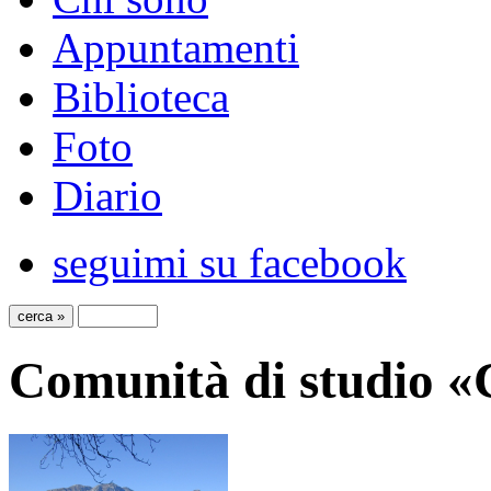
Appuntamenti
Biblioteca
Foto
Diario
seguimi su facebook
Comunità di studio 