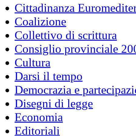
Cittadinanza Euromedite
Coalizione
Collettivo di scrittura
Consiglio provinciale 2
Cultura
Darsi il tempo
Democrazia e partecipaz
Disegni di legge
Economia
Editoriali