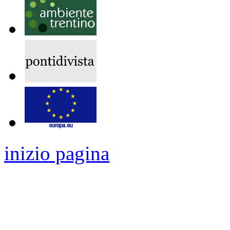
inizio pagina