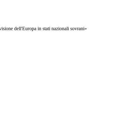
visione dell'Europa in stati nazionali sovrani»