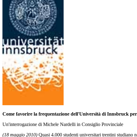
Come favorire la frequentazione dell'Università di Innsbruck per g
Un'interrogazione di Michele Nardelli in Consiglio Provinciale
(18 maggio 2010)
Quasi 4.000 studenti universitari trentini studiano 