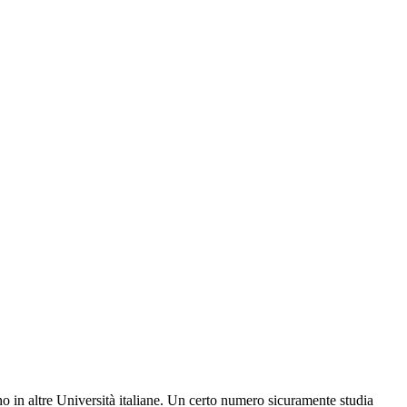
no in altre Università italiane. Un certo numero sicuramente studia