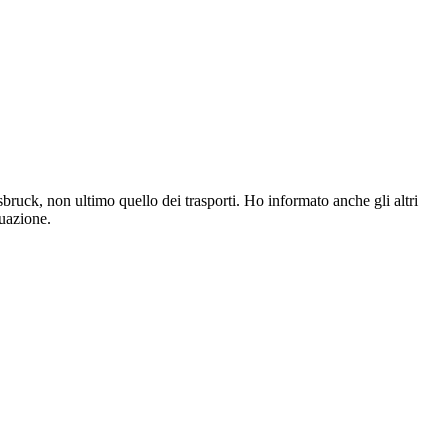
sbruck, non ultimo quello dei trasporti. Ho informato anche gli altri
tuazione.