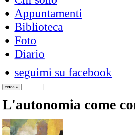
Appuntamenti
Biblioteca
Foto
Diario
seguimi su facebook
L'autonomia come con