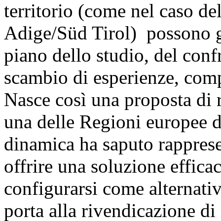
territorio (come nel caso d
Adige/Süd Tirol) possono g
piano dello studio, del conf
scambio di esperienze, compe
Nasce così una proposta di 
una delle Regioni europee 
dinamica ha saputo rapprese
offrire una soluzione effica
configurarsi come alternati
porta alla rivendicazione di