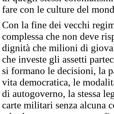
fare con le culture del mon
Con la fine dei vecchi regi
complessa che non deve risp
dignità che milioni di giov
che investe gli assetti parte
si formano le decisioni, la 
vita democratica, le modali
di autogoverno, la stessa leg
carte militari senza alcuna 