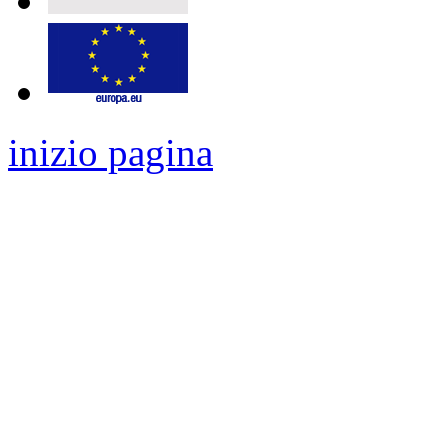
inizio pagina