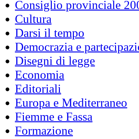
Consiglio provinciale 2
Cultura
Darsi il tempo
Democrazia e partecipaz
Disegni di legge
Economia
Editoriali
Europa e Mediterraneo
Fiemme e Fassa
Formazione