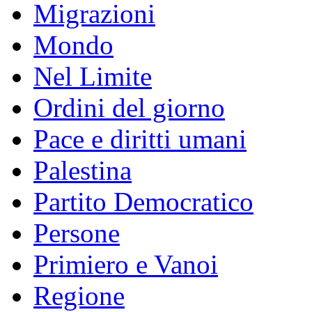
Migrazioni
Mondo
Nel Limite
Ordini del giorno
Pace e diritti umani
Palestina
Partito Democratico
Persone
Primiero e Vanoi
Regione