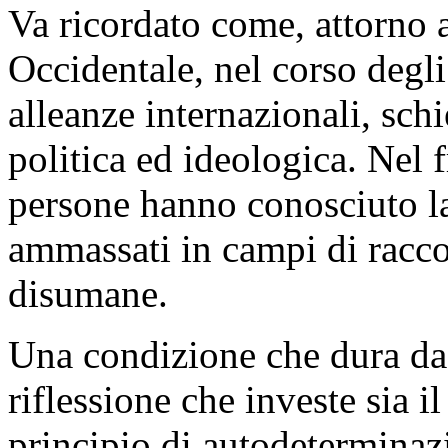
Va ricordato come, attorno 
Occidentale, nel corso degli 
alleanze internazionali, schi
politica ed ideologica. Nel 
persone hanno conosciuto la
ammassati in campi di racco
disumane.
Una condizione che dura da
riflessione che investe sia i
principio di autodeterminazi