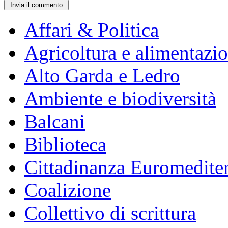
Affari & Politica
Agricoltura e alimentazi
Alto Garda e Ledro
Ambiente e biodiversità
Balcani
Biblioteca
Cittadinanza Euromedite
Coalizione
Collettivo di scrittura