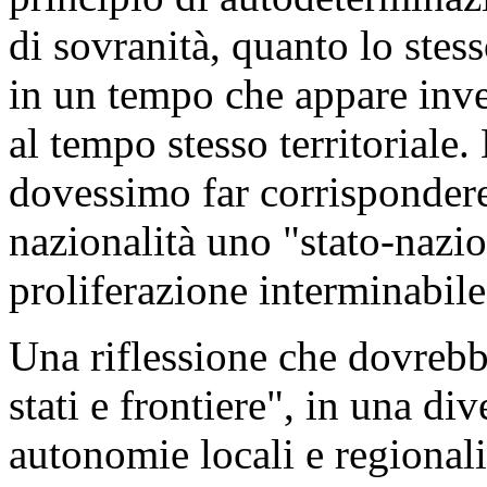
di sovranità, quanto lo stes
in un tempo che appare inv
al tempo stesso territoriale
dovessimo far corrispondere
nazionalità uno "stato-nazi
proliferazione interminabile 
Una riflessione che dovrebb
stati e frontiere", in una div
autonomie locali e regionali