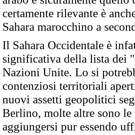
certamente rilevante è anch
Sahara marocchino a seconda
Il Sahara Occidentale è infat
significativa della lista dei
Nazioni Unite. Lo si potrebb
contenziosi territoriali ape
nuovi assetti geopolitici seg
Berlino, molte altre sono le
aggiungersi pur essendo uff