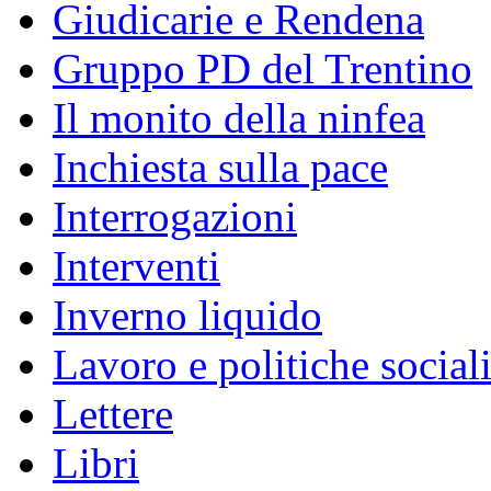
Giudicarie e Rendena
Gruppo PD del Trentino
Il monito della ninfea
Inchiesta sulla pace
Interrogazioni
Interventi
Inverno liquido
Lavoro e politiche social
Lettere
Libri