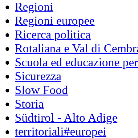
Regioni
Regioni europee
Ricerca politica
Rotaliana e Val di Cembr
Scuola ed educazione pe
Sicurezza
Slow Food
Storia
Südtirol - Alto Adige
territoriali#europei