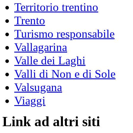
Territorio trentino
Trento
Turismo responsabile
Vallagarina
Valle dei Laghi
Valli di Non e di Sole
Valsugana
Viaggi
Link ad altri siti