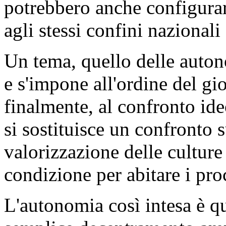
potrebbero anche configurars
agli stessi confini nazionali
Un tema, quello delle auton
e s'impone all'ordine del gi
finalmente, al confronto ide
si sostituisce un confronto 
valorizzazione delle culture 
condizione per abitare i pro
L'autonomia così intesa è qu