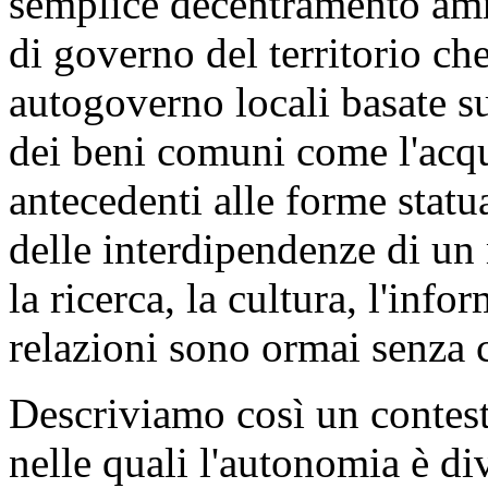
semplice decentramento ammi
di governo del territorio che
autogoverno locali basate s
dei beni comuni come l'acqua 
antecedenti alle forme statu
delle interdipendenze di u
la ricerca, la cultura, l'inf
relazioni sono ormai senza 
Descriviamo così un contesto
nelle quali l'autonomia è di