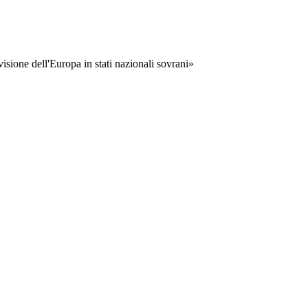
visione dell'Europa in stati nazionali sovrani»