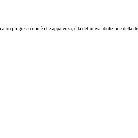
i altro progresso non è che apparenza, è la definitiva abolizione della di