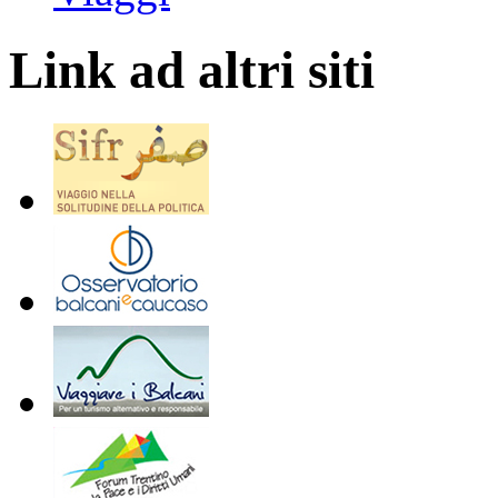
Link ad altri siti