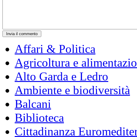
Affari & Politica
Agricoltura e alimentazi
Alto Garda e Ledro
Ambiente e biodiversità
Balcani
Biblioteca
Cittadinanza Euromedite