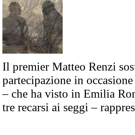
Il premier Matteo Renzi sost
partecipazione in occasione
– che ha visto in Emilia Ro
tre recarsi ai seggi – rappr