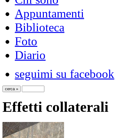
Appuntamenti
Biblioteca
Foto
Diario
seguimi su facebook
Effetti collaterali