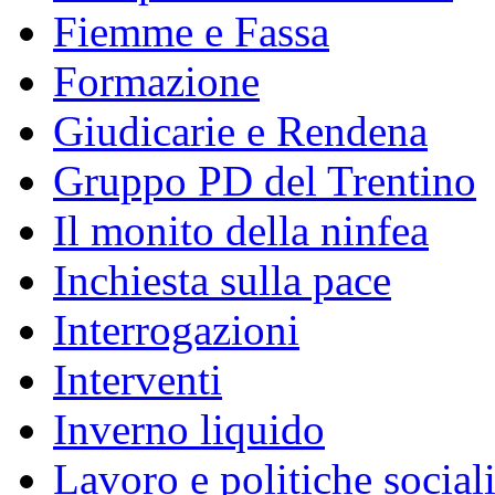
Fiemme e Fassa
Formazione
Giudicarie e Rendena
Gruppo PD del Trentino
Il monito della ninfea
Inchiesta sulla pace
Interrogazioni
Interventi
Inverno liquido
Lavoro e politiche social