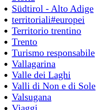
Südtirol - Alto Adige
territoriali#europei
Territorio trentino
Trento
Turismo responsabile
Vallagarina
Valle dei Laghi
Valli di Non e di Sole
Valsugana
Viaggi