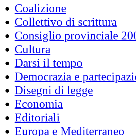
Coalizione
Collettivo di scrittura
Consiglio provinciale 2
Cultura
Darsi il tempo
Democrazia e partecipaz
Disegni di legge
Economia
Editoriali
Europa e Mediterraneo