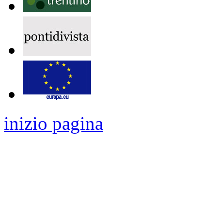
inizio pagina