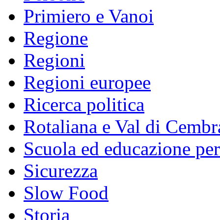
Primiero e Vanoi
Regione
Regioni
Regioni europee
Ricerca politica
Rotaliana e Val di Cembr
Scuola ed educazione pe
Sicurezza
Slow Food
Storia