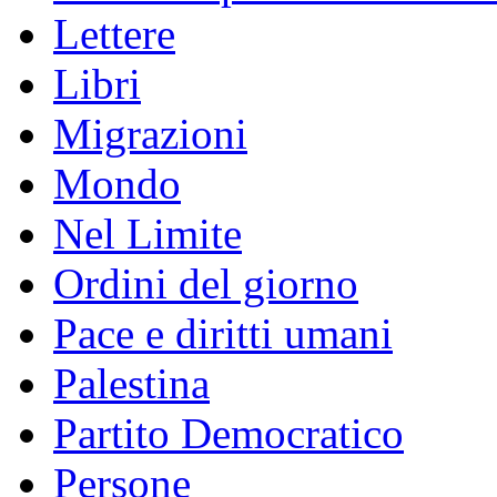
Lettere
Libri
Migrazioni
Mondo
Nel Limite
Ordini del giorno
Pace e diritti umani
Palestina
Partito Democratico
Persone