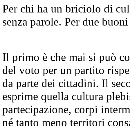
Per chi ha un briciolo di cul
senza parole. Per due buoni
Il primo è che mai si può co
del voto per un partito rispe
da parte dei cittadini. Il s
esprime quella cultura plebi
partecipazione, corpi interm
né tanto meno territori con