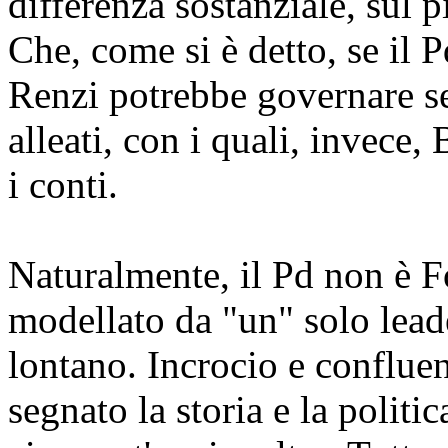
differenza sostanziale, sul 
Che, come si è detto, se il 
Renzi potrebbe governare s
alleati, con i quali, invece
i conti.
Naturalmente, il Pd non è Fo
modellato da "un" solo lead
lontano. Incrocio e confluen
segnato la storia e la politi