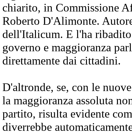
chiarito, in Commissione Aff
Roberto D'Alimonte. Autore 
dell'Italicum. E l'ha ribadito
governo e maggioranza parl
direttamente dai cittadini.
D'altronde, se, con le nuove
la maggioranza assoluta non
partito, risulta evidente com
diverrebbe automaticamente