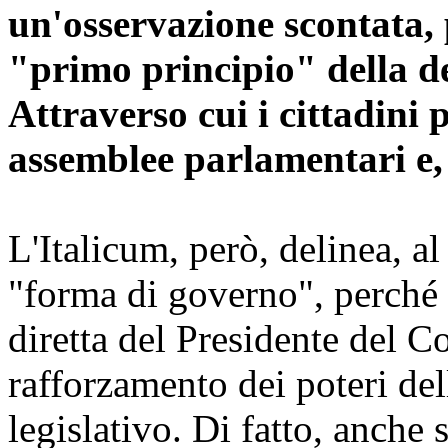
un'osservazione scontata, p
"primo principio" della d
Attraverso cui i cittadini 
assemblee parlamentari e,
L'Italicum, però, delinea, a
"forma di governo", perché 
diretta del Presidente del Co
rafforzamento dei poteri del
legislativo. Di fatto, anche