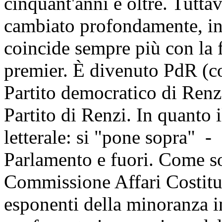
cinquant'anni e oltre. Tuttavi
cambiato profondamente, in
coincide sempre più con la 
premier. È divenuto PdR (com
Partito democratico di Renz
Partito di Renzi. In quanto 
letterale: si "pone sopra" -
Parlamento e fuori. Come sot
Commissione Affari Costituzi
esponenti della minoranza i