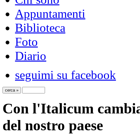
Appuntamenti
Biblioteca
Foto
Diario
seguimi su facebook
Con l'Italicum cambia
del nostro paese