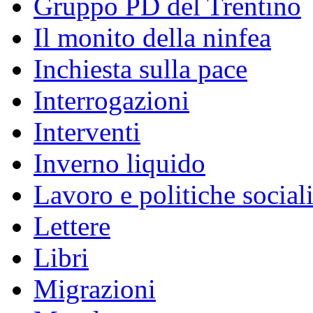
Gruppo PD del Trentino
Il monito della ninfea
Inchiesta sulla pace
Interrogazioni
Interventi
Inverno liquido
Lavoro e politiche social
Lettere
Libri
Migrazioni