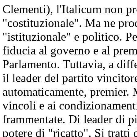
Clementi), l'Italicum non p
"costituzionale". Ma ne pro
"istituzionale" e politico. Pe
fiducia al governo e al prem
Parlamento. Tuttavia, a diff
il leader del partito vincito
automaticamente, premier. 
vincoli e ai condizionamenti 
frammentate. Di leader di pi
potere di "ricatto". Si tratti