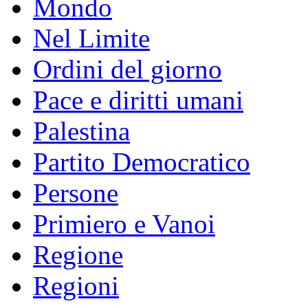
Mondo
Nel Limite
Ordini del giorno
Pace e diritti umani
Palestina
Partito Democratico
Persone
Primiero e Vanoi
Regione
Regioni