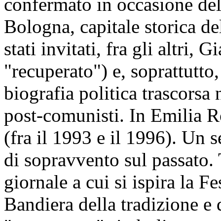
confermato in occasione dell
Bologna, capitale storica de
stati invitati, fra gli altri,
"recuperato") e, soprattutto
biografia politica trascorsa n
post-comunisti. In Emilia 
(fra il 1993 e il 1996). Un s
di sopravvento sul passato. 
giornale a cui si ispira la Fes
Bandiera della tradizione e