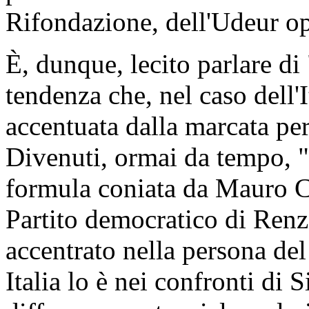
Rifondazione, dell'Udeur op
È, dunque, lecito parlare d
tendenza che, nel caso dell'
accentuata dalla marcata per
Divenuti, ormai da tempo, "p
formula coniata da Mauro Ca
Partito democratico di Renzi
accentrato nella persona d
Italia lo è nei confronti di