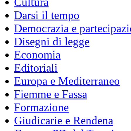
Cultura
Darsi il tempo
Democrazia e partecipaz
Disegni di legge
Economia
Editoriali
Europa e Mediterraneo
Fiemme e Fassa
Formazione
Giudicarie e Rendena