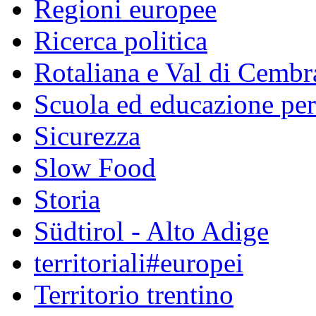
Regioni europee
Ricerca politica
Rotaliana e Val di Cembr
Scuola ed educazione pe
Sicurezza
Slow Food
Storia
Südtirol - Alto Adige
territoriali#europei
Territorio trentino