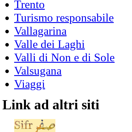
Trento
Turismo responsabile
Vallagarina
Valle dei Laghi
Valli di Non e di Sole
Valsugana
Viaggi
Link ad altri siti