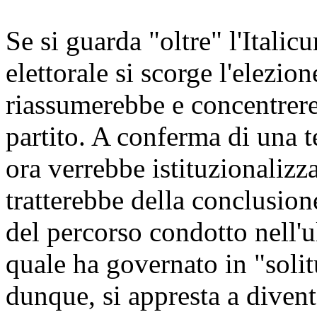
Se si guarda "oltre" l'Itali
elettorale si scorge l'elezion
riassumerebbe e concentrere
partito. A conferma di una 
ora verrebbe istituzionalizz
tratterebbe della conclusio
del percorso condotto nell'
quale ha governato in "solitu
dunque, si appresta a divent