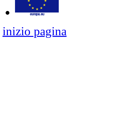
inizio pagina