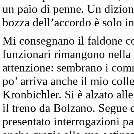
un paio di penne. Un dizionar
bozza dell’accordo è solo in
Mi consegnano il faldone co
funzionari rimangono nella 
attenzione: sembrano i com
po’ arriva anche il mio colle
Kronbichler. Si è alzato all
il treno da Bolzano. Segue 
presentato interrogazioni pa