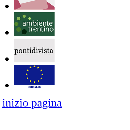
inizio pagina