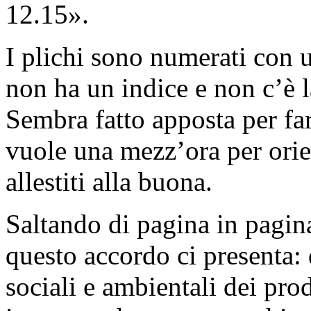
12.15».
I plichi sono numerati con
non ha un indice e non c’è 
Sembra fatto apposta per fa
vuole una mezz’ora per orien
allestiti alla buona.
Saltando di pagina in pagin
questo accordo ci presenta:
sociali e ambientali dei prod