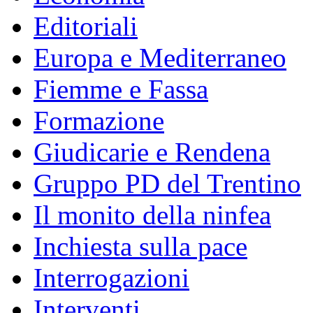
Editoriali
Europa e Mediterraneo
Fiemme e Fassa
Formazione
Giudicarie e Rendena
Gruppo PD del Trentino
Il monito della ninfea
Inchiesta sulla pace
Interrogazioni
Interventi