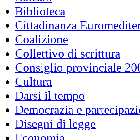
Biblioteca
Cittadinanza Euromedite
Coalizione
Collettivo di scrittura
Consiglio provinciale 2
Cultura
Darsi il tempo
Democrazia e partecipaz
Disegni di legge
Economia