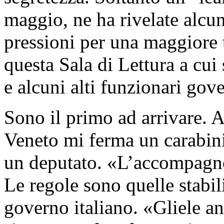
maggio, ne ha rivelate alcun
pressioni per una maggiore tr
questa Sala di Lettura a cu
e alcuni alti funzionari gove
Sono il primo ad arrivare. A
Veneto mi ferma un carabinie
un deputato. «L’accompagno 
Le regole sono quelle stabil
governo italiano. «Gliele an