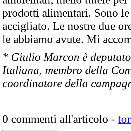
prodotti alimentari. Sono le
accigliato. Le nostre due or
le abbiamo avute. Mi accom
* Giulio Marcon è deputato 
Italiana, membro della Com
coordinatore della campag
0 commenti all'articolo -
to