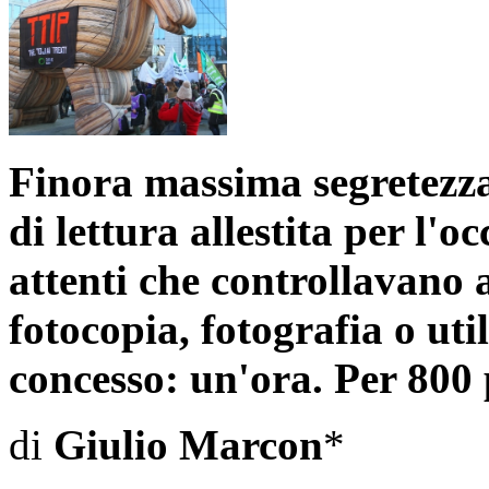
Finora massima segretezza 
di lettura allestita per l'
attenti che controllavano 
fotocopia, fotografia o ut
concesso: un'ora. Per 800 
di
Giulio Marcon
*