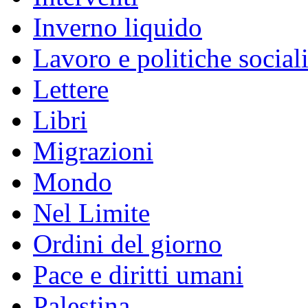
Inverno liquido
Lavoro e politiche social
Lettere
Libri
Migrazioni
Mondo
Nel Limite
Ordini del giorno
Pace e diritti umani
Palestina