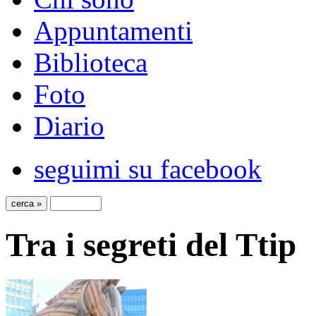
Appuntamenti
Biblioteca
Foto
Diario
seguimi su facebook
Tra i segreti del Ttip