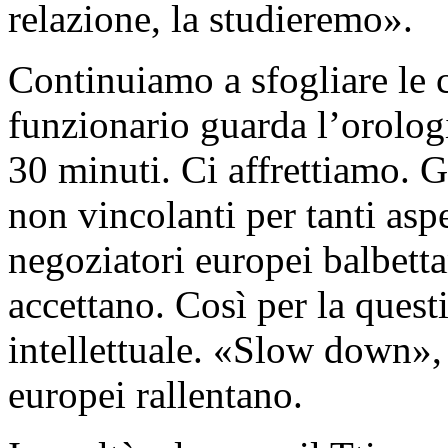
relazione, la studieremo».
Continuiamo a sfogliare le c
funzionario guarda l’orolog
30 minuti. Ci affrettiamo. G
non vincolanti per tanti aspe
negoziatori europei balbett
accettano. Così per la questi
intellettuale. «Slow down», 
europei rallentano.