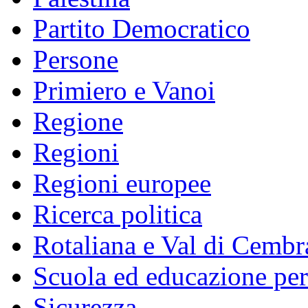
Partito Democratico
Persone
Primiero e Vanoi
Regione
Regioni
Regioni europee
Ricerca politica
Rotaliana e Val di Cembr
Scuola ed educazione pe
Sicurezza