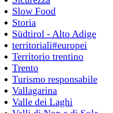
Slow Food
Storia
Südtirol - Alto Adige
territoriali#europei
Territorio trentino
Trento
Turismo responsabile
Vallagarina
Valle dei Laghi