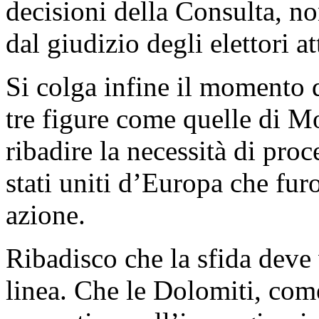
decisioni della Consulta, no
dal giudizio degli elettori 
Si colga infine il momento d
tre figure come quelle di Mo
ribadire la necessità di pro
stati uniti d’Europa che fur
azione.
Ribadisco che la sfida deve v
linea. Che le Dolomiti, com