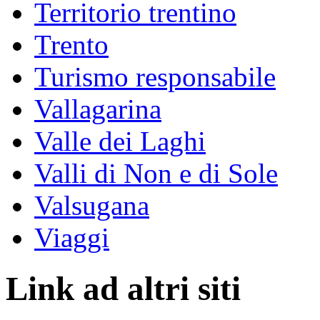
Territorio trentino
Trento
Turismo responsabile
Vallagarina
Valle dei Laghi
Valli di Non e di Sole
Valsugana
Viaggi
Link ad altri siti