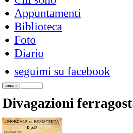
Appuntamenti
Biblioteca
Foto
Diario
seguimi su facebook
Divagazioni ferragos