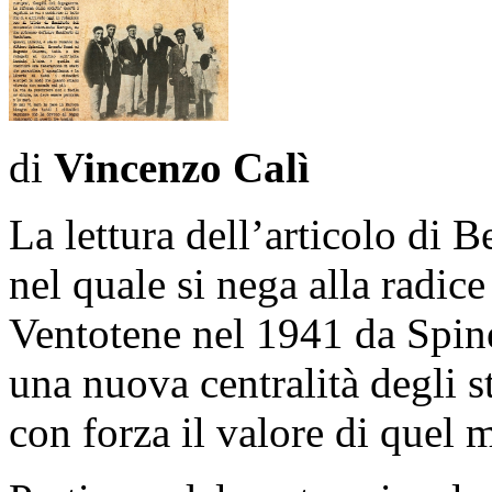
di
Vincenzo Calì
La lettura dell’articolo di B
nel quale si nega alla radice
Ventotene nel 1941 da Spine
una nuova centralità degli st
con forza il valore di quel 