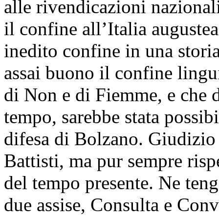
alle rivendicazioni nazional
il confine all’Italia auguste
inedito confine in una stor
assai buono il confine lingui
di Non e di Fiemme, e che da
tempo, sarebbe stata possibi
difesa di Bolzano. Giudizio 
Battisti, ma pur sempre risp
del tempo presente. Ne teng
due assise, Consulta e Conv