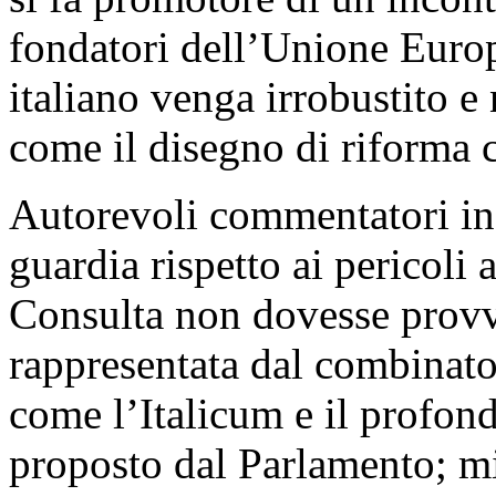
fondatori dell’Unione Europ
italiano venga irrobustito e
come il disegno di riforma c
Autorevoli commentatori in 
guardia rispetto ai pericoli
Consulta non dovesse provve
rappresentata dal combinato 
come l’Italicum e il profond
proposto dal Parlamento; mi