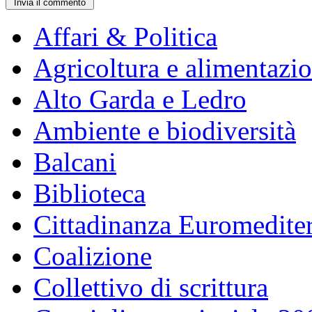
Affari & Politica
Agricoltura e alimentazi
Alto Garda e Ledro
Ambiente e biodiversità
Balcani
Biblioteca
Cittadinanza Euromedite
Coalizione
Collettivo di scrittura