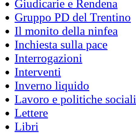
Giudicarie e Rendena
Gruppo PD del Trentino
Il monito della ninfea
Inchiesta sulla pace
Interrogazioni
Interventi
Inverno liquido
Lavoro e politiche social
Lettere
Libri