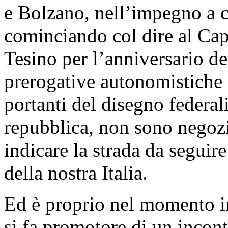
e Bolzano, nell’impegno a c
cominciando col dire al Cap
Tesino per l’anniversario de
prerogative autonomistiche 
portanti del disegno federali
repubblica, non sono negoz
indicare la strada da seguire
della nostra Italia.
Ed è proprio nel momento in
si fa promotore di un incont