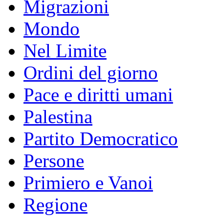
Migrazioni
Mondo
Nel Limite
Ordini del giorno
Pace e diritti umani
Palestina
Partito Democratico
Persone
Primiero e Vanoi
Regione