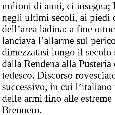
milioni di anni, ci insegna; 
negli ultimi secoli, ai piedi
dell’area ladina: a fine otto
lanciava l’allarme sul perico
dimezzatasi lungo il secolo 
dalla Rendena alla Pusteri
tedesco. Discorso rovesciato
successivo, in cui l’italian
delle armi fino alle estreme
Brennero.