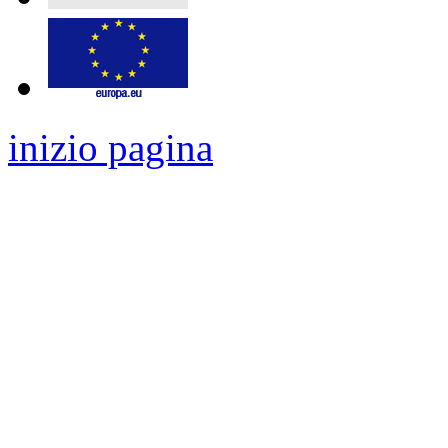
inizio pagina