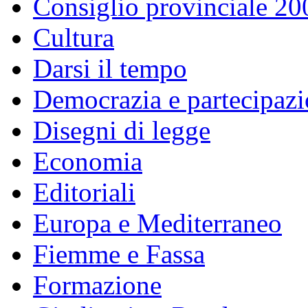
Consiglio provinciale 2
Cultura
Darsi il tempo
Democrazia e partecipaz
Disegni di legge
Economia
Editoriali
Europa e Mediterraneo
Fiemme e Fassa
Formazione