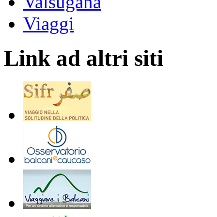
Valsugana
Viaggi
Link ad altri siti