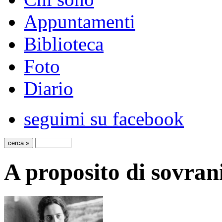
Appuntamenti
Biblioteca
Foto
Diario
seguimi su facebook
A proposito di sovran