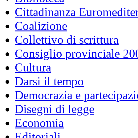
Cittadinanza Euromedite
Coalizione
Collettivo di scrittura
Consiglio provinciale 2
Cultura
Darsi il tempo
Democrazia e partecipaz
Disegni di legge
Economia
Editoriali