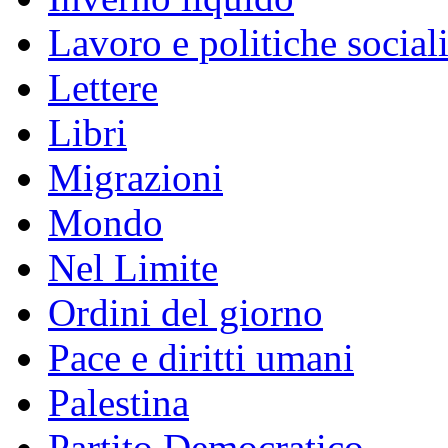
Lavoro e politiche social
Lettere
Libri
Migrazioni
Mondo
Nel Limite
Ordini del giorno
Pace e diritti umani
Palestina
Partito Democratico