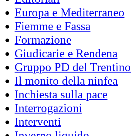
Europa e Mediterraneo
Fiemme e Fassa
Formazione
Giudicarie e Rendena
Gruppo PD del Trentino
Il monito della ninfea
Inchiesta sulla pace
Interrogazioni
Interventi
Inverno liquido