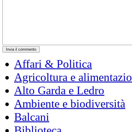
Affari & Politica
Agricoltura e alimentazi
Alto Garda e Ledro
Ambiente e biodiversità
Balcani
Biblioteca