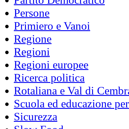
Persone
Primiero e Vanoi
Regione
Regioni
Regioni europee
Ricerca politica
Rotaliana e Val di Cembr
Scuola ed educazione pe
Sicurezza