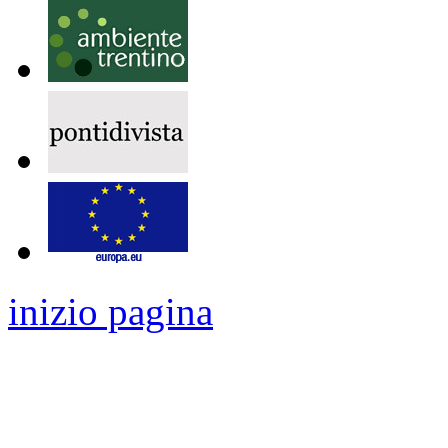
inizio pagina