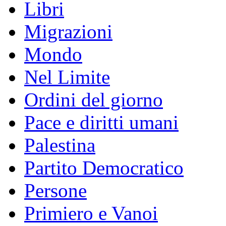
Libri
Migrazioni
Mondo
Nel Limite
Ordini del giorno
Pace e diritti umani
Palestina
Partito Democratico
Persone
Primiero e Vanoi