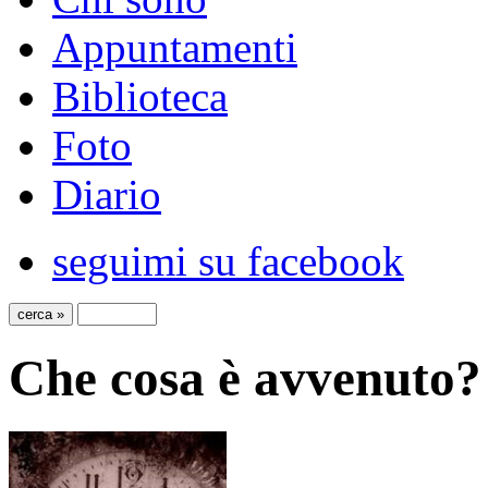
Appuntamenti
Biblioteca
Foto
Diario
seguimi su facebook
Che cosa è avvenuto?