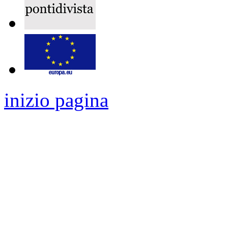
inizio pagina