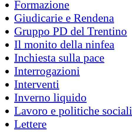
Formazione
Giudicarie e Rendena
Gruppo PD del Trentino
Il monito della ninfea
Inchiesta sulla pace
Interrogazioni
Interventi
Inverno liquido
Lavoro e politiche social
Lettere