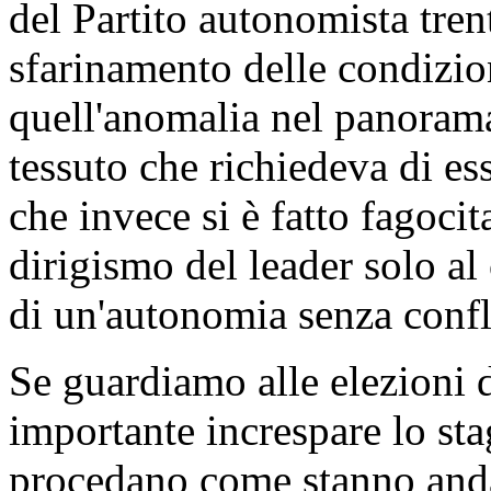
del Partito autonomista trent
sfarinamento delle condizio
quell'anomalia nel panorama
tessuto che richiedeva di es
che invece si è fatto fagocit
dirigismo del leader solo 
di un'autonomia senza confl
Se guardiamo alle elezioni 
importante increspare lo sta
procedano come stanno anda