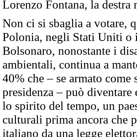
Lorenzo Fontana, la destra 
Non ci si sbaglia a votare, 
Polonia, negli Stati Uniti o 
Bolsonaro, nonostante i disas
ambientali, continua a mant
40% che – se armato come si
presidenza – può diventare 
lo spirito del tempo, un pae
culturali prima ancora che p
italiano da una legge eletto