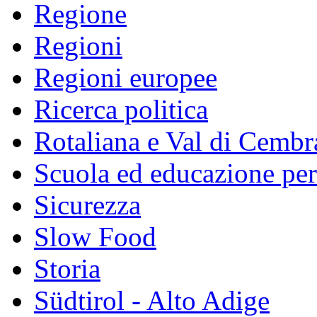
Regione
Regioni
Regioni europee
Ricerca politica
Rotaliana e Val di Cembr
Scuola ed educazione pe
Sicurezza
Slow Food
Storia
Südtirol - Alto Adige