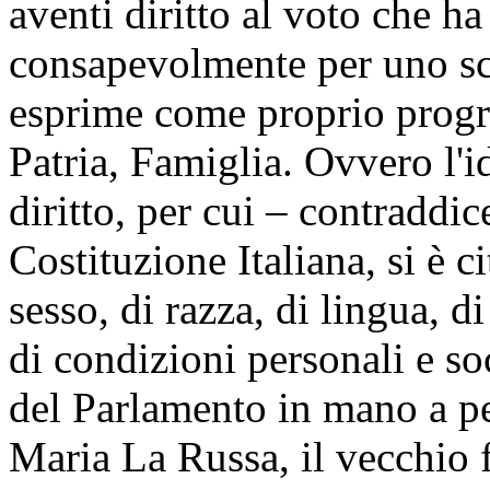
aventi diritto al voto che ha
consapevolmente per uno sc
esprime come proprio progr
Patria, Famiglia. Ovvero l'
diritto, per cui – contraddic
Costituzione Italiana, si è c
sesso, di razza, di lingua, di
di condizioni personali e so
del Parlamento in mano a p
Maria La Russa, il vecchio f