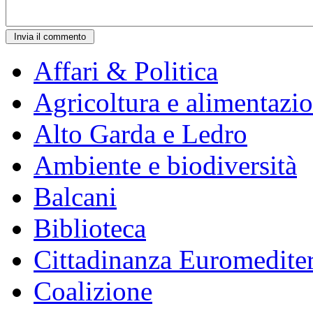
Affari & Politica
Agricoltura e alimentazi
Alto Garda e Ledro
Ambiente e biodiversità
Balcani
Biblioteca
Cittadinanza Euromedite
Coalizione