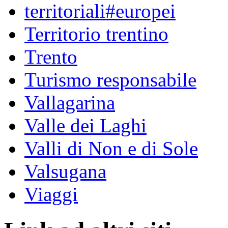
territoriali#europei
Territorio trentino
Trento
Turismo responsabile
Vallagarina
Valle dei Laghi
Valli di Non e di Sole
Valsugana
Viaggi