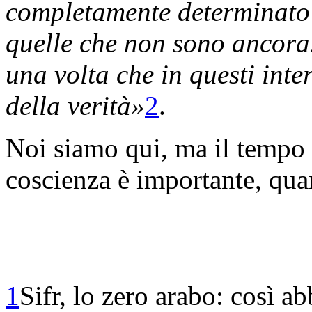
completamente determinato 
quelle che non sono ancora.
una volta che in questi inte
della verità»
2
.
Noi siamo qui, ma il tempo
coscienza è importante, qua
1
Sifr, lo zero arabo: così 