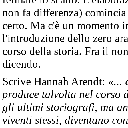
non fa differenza) comincia 
certo. Ma c'è un momento i
l'introduzione dello zero ar
corso della storia. Fra il n
dicendo.
Scrive Hannah Arendt:
«...
produce talvolta nel corso 
gli ultimi storiografi, ma anc
viventi stessi, diventano co