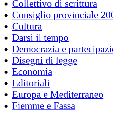
Collettivo di scrittura
Consiglio provinciale 2
Cultura
Darsi il tempo
Democrazia e partecipaz
Disegni di legge
Economia
Editoriali
Europa e Mediterraneo
Fiemme e Fassa