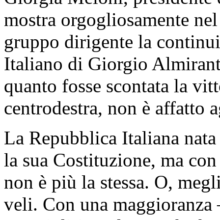
mostra orgogliosamente nel
gruppo dirigente la continu
Italiano di Giorgio Almirant
quanto fosse scontata la vitt
centrodestra, non è affatto 
La Repubblica Italiana nata 
la sua Costituzione, ma con
non è più la stessa. O, megl
veli. Con una maggioranza –