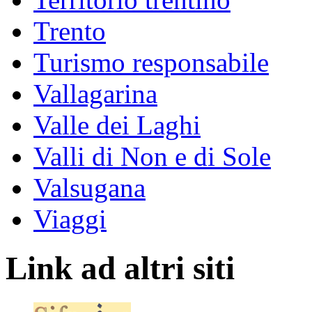
Trento
Turismo responsabile
Vallagarina
Valle dei Laghi
Valli di Non e di Sole
Valsugana
Viaggi
Link ad altri siti