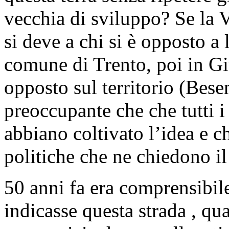
vecchia di sviluppo? Se la V
si deve a chi si è opposto a 
comune di Trento, poi in Giu
opposto sul territorio (Bese
preoccupante che che tutti i
abbiano coltivato l’idea e c
politiche che ne chiedono i
50 anni fa era comprensibil
indicasse questa strada , qu