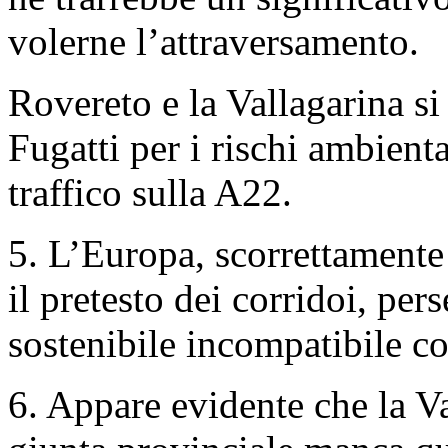
volerne l’attraversamento.
Rovereto e la Vallagarina s
Fugatti per i rischi ambienta
traffico sulla A22.
5. L’Europa, scorrettamente
il pretesto dei corridoi, per
sostenibile incompatibile c
6. Appare evidente che la Va