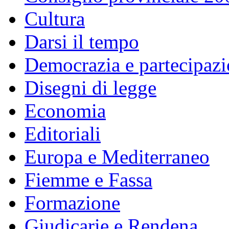
Cultura
Darsi il tempo
Democrazia e partecipaz
Disegni di legge
Economia
Editoriali
Europa e Mediterraneo
Fiemme e Fassa
Formazione
Giudicarie e Rendena