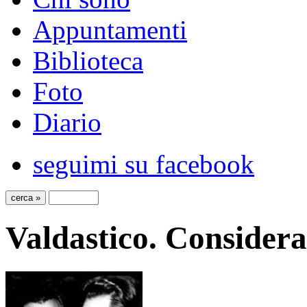
Appuntamenti
Biblioteca
Foto
Diario
seguimi su facebook
Valdastico. Consider