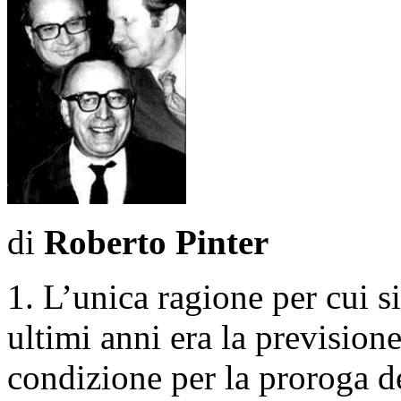
di
Roberto Pinter
1. L’unica ragione per cui si
ultimi anni era la previsio
condizione per la proroga d