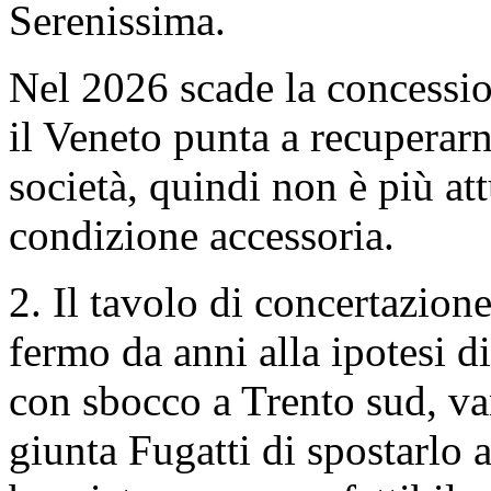
Serenissima.
Nel 2026 scade la concessio
il Veneto punta a recuperarn
società, quindi non è più att
condizione accessoria.
2. Il tavolo di concertazione
fermo da anni alla ipotesi d
con sbocco a Trento sud, van
giunta Fugatti di spostarlo 