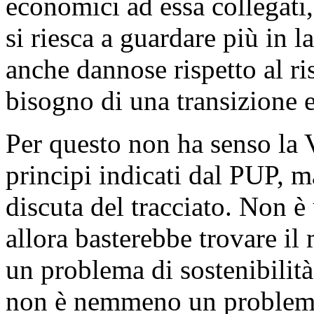
economici ad essa collegati
si riesca a guardare più in 
anche dannose rispetto al ri
bisogno di una transizione 
Per questo non ha senso la V
principi indicati dal PUP,
discuta del tracciato. Non è
allora basterebbe trovare 
un problema di sostenibilità
non è nemmeno un problema