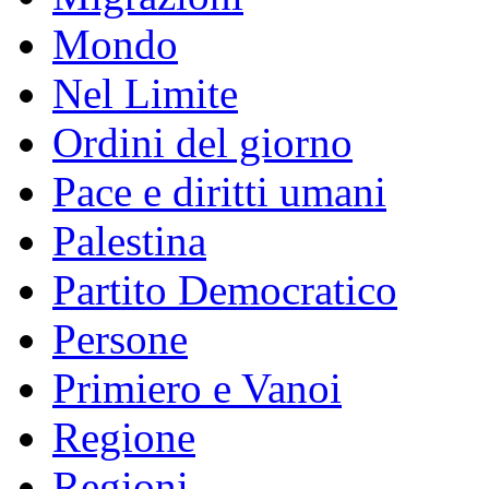
Mondo
Nel Limite
Ordini del giorno
Pace e diritti umani
Palestina
Partito Democratico
Persone
Primiero e Vanoi
Regione
Regioni