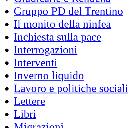
Gruppo PD del Trentino
Il monito della ninfea
Inchiesta sulla pace
Interrogazioni
Interventi
Inverno liquido
Lavoro e politiche social
Lettere
Libri
Migrazioni