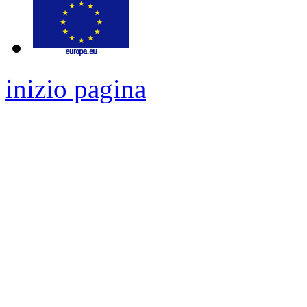
inizio pagina