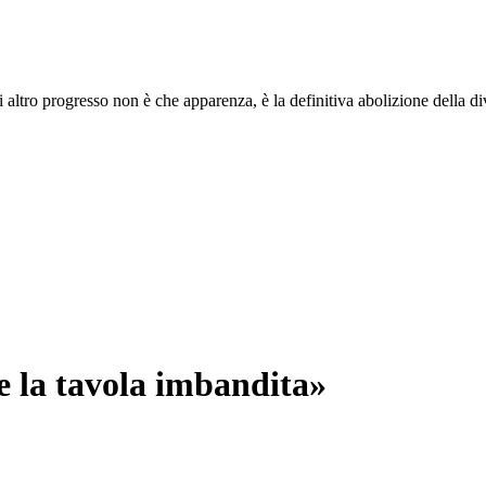
i altro progresso non è che apparenza, è la definitiva abolizione della di
le la tavola imbandita»