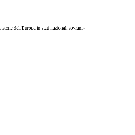
visione dell'Europa in stati nazionali sovrani»