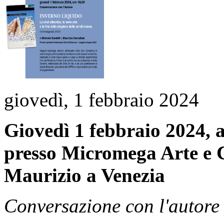
giovedì, 1 febbraio 2024
Giovedì 1 febbraio 2024, a
presso Micromega Arte e
Maurizio a Venezia
Conversazione con l'autore