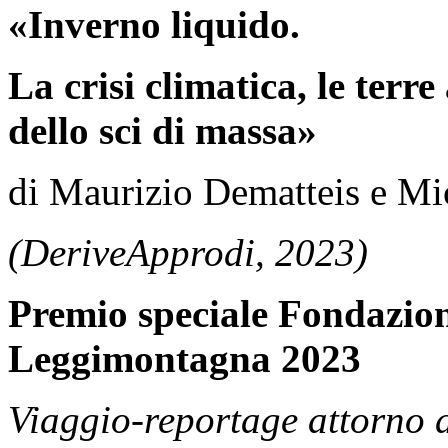
«Inverno liquido.
La crisi climatica, le terre 
dello sci di massa»
di Maurizio Dematteis e Mi
(DeriveApprodi, 2023)
Premio speciale Fondazio
Leggimontagna 2023
Viaggio-reportage attorno al