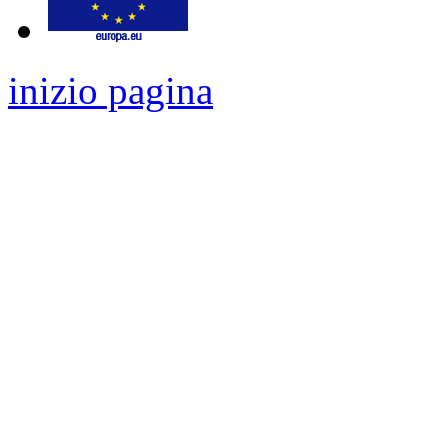
inizio pagina