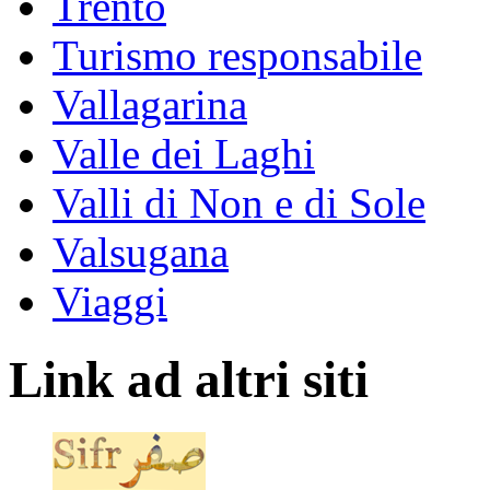
Trento
Turismo responsabile
Vallagarina
Valle dei Laghi
Valli di Non e di Sole
Valsugana
Viaggi
Link ad altri siti