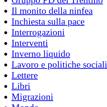
Il monito della ninfea
Inchiesta sulla pace
Interrogazioni
Interventi
Inverno liquido
Lavoro e politiche social
Lettere
Libri
Migrazioni