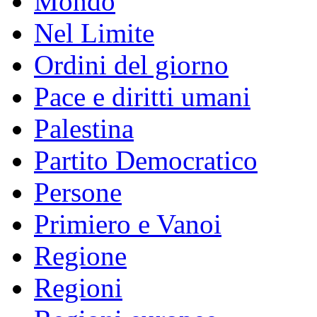
Mondo
Nel Limite
Ordini del giorno
Pace e diritti umani
Palestina
Partito Democratico
Persone
Primiero e Vanoi
Regione
Regioni