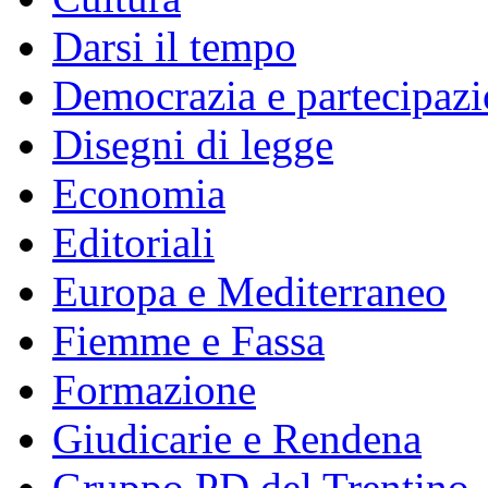
Darsi il tempo
Democrazia e partecipaz
Disegni di legge
Economia
Editoriali
Europa e Mediterraneo
Fiemme e Fassa
Formazione
Giudicarie e Rendena
Gruppo PD del Trentino