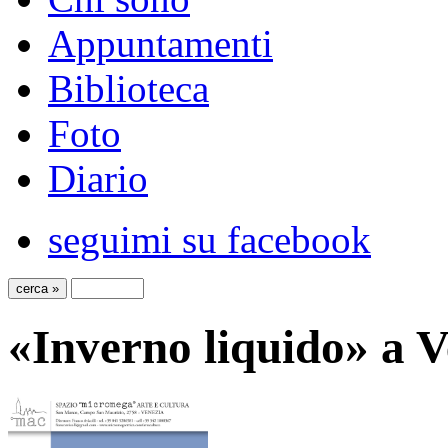
Appuntamenti
Biblioteca
Foto
Diario
seguimi su facebook
«Inverno liquido» a V