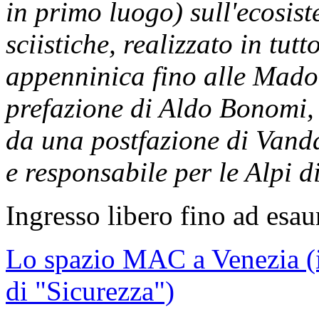
in primo luogo) sull'ecosis
sciistiche, realizzato in tut
appenninica fino alle Madon
prefazione di Aldo Bonomi, e
da una postfazione di Vand
e responsabile per le Alpi 
Ingresso libero fino ad esau
Lo spazio MAC a Venezia (i
di "Sicurezza")