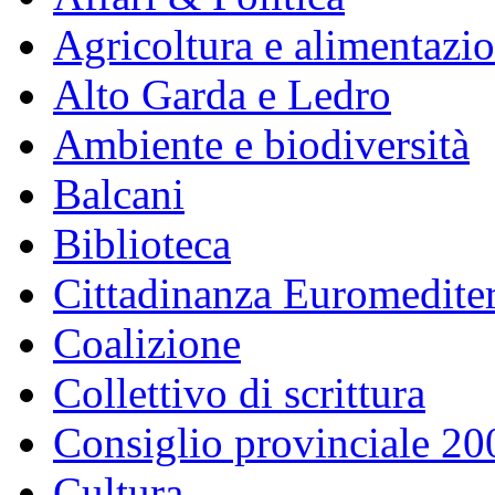
Agricoltura e alimentazi
Alto Garda e Ledro
Ambiente e biodiversità
Balcani
Biblioteca
Cittadinanza Euromedite
Coalizione
Collettivo di scrittura
Consiglio provinciale 2
Cultura