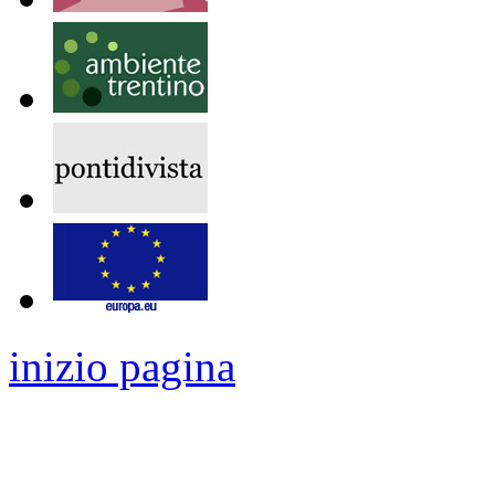
inizio pagina