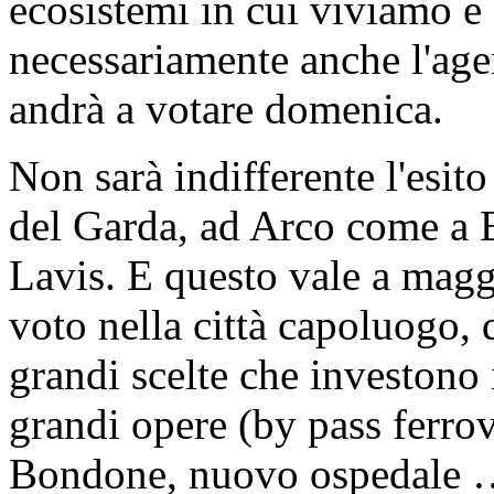
ecosistemi in cui viviamo 
necessariamente anche l'age
andrà a votare domenica.
Non sarà indifferente l'esit
del Garda, ad Arco come a 
Lavis. E questo vale a maggi
voto nella città capoluogo,
grandi scelte che investono i
grandi opere (by pass ferro
Bondone, nuovo ospedale …)