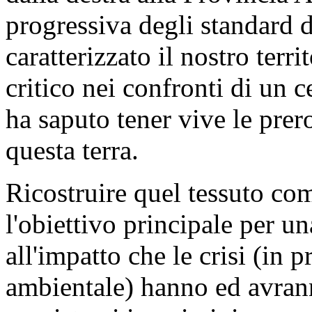
progressiva degli standard d
caratterizzato il nostro ter
critico nei confronti di un 
ha saputo tener vive le prer
questa terra.
Ricostruire quel tessuto co
l'obiettivo principale per u
all'impatto che le crisi (in 
ambientale) hanno ed avrann