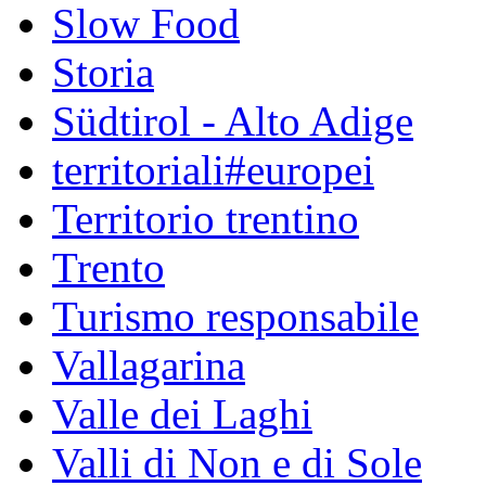
Slow Food
Storia
Südtirol - Alto Adige
territoriali#europei
Territorio trentino
Trento
Turismo responsabile
Vallagarina
Valle dei Laghi
Valli di Non e di Sole