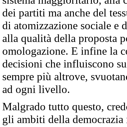
dei partiti ma anche del tess
di atomizzazione sociale e 
alla qualità della proposta p
omologazione. E infine la c
decisioni che influiscono su
sempre più altrove, svuotan
ad ogni livello.
Malgrado tutto questo, credo
gli ambiti della democrazia