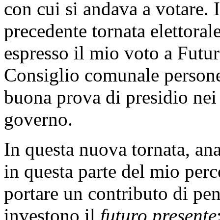
con cui si andava a votare. 
precedente tornata elettora
espresso il mio voto a Futur
Consiglio comunale persone
buona prova di presidio nei
governo.
In questa nuova tornata, a
in questa parte del mio perc
portare un contributo di pen
investono il
futuro presente