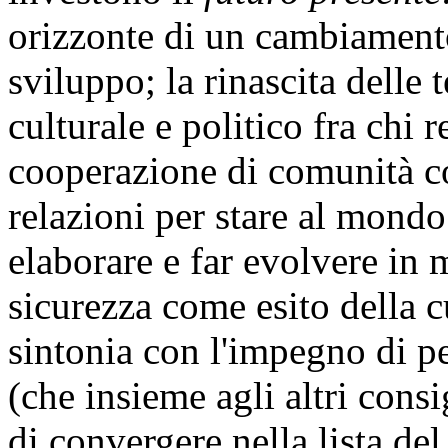
orizzonte di un cambiament
sviluppo; la rinascita delle t
culturale e politico fra chi re
cooperazione di comunità c
relazioni per stare al mondo
elaborare e far evolvere in m
sicurezza come esito della c
sintonia con l'impegno di 
(che insieme agli altri consi
di convergere nella lista de