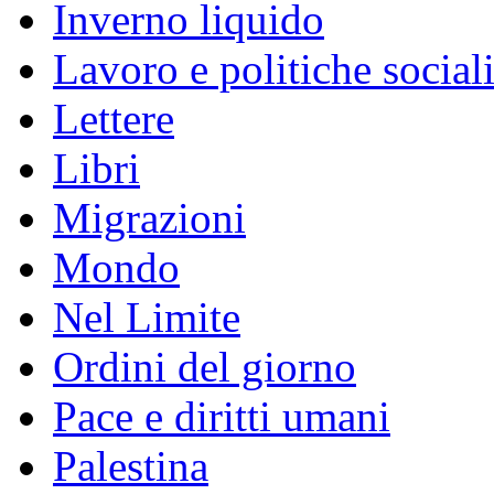
Inverno liquido
Lavoro e politiche social
Lettere
Libri
Migrazioni
Mondo
Nel Limite
Ordini del giorno
Pace e diritti umani
Palestina