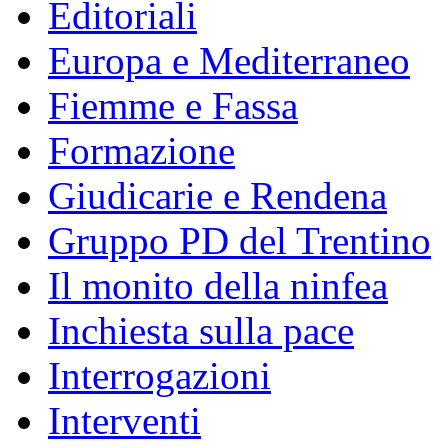
Editoriali
Europa e Mediterraneo
Fiemme e Fassa
Formazione
Giudicarie e Rendena
Gruppo PD del Trentino
Il monito della ninfea
Inchiesta sulla pace
Interrogazioni
Interventi