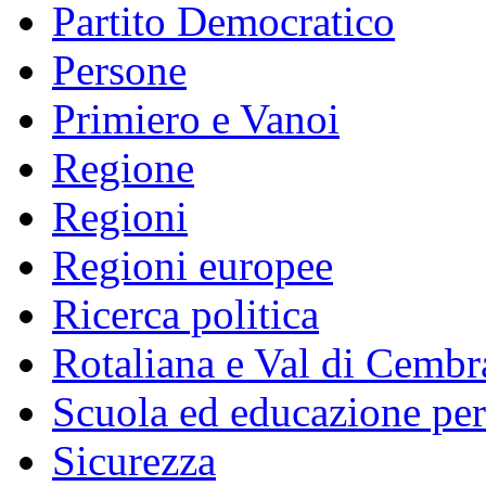
Partito Democratico
Persone
Primiero e Vanoi
Regione
Regioni
Regioni europee
Ricerca politica
Rotaliana e Val di Cembr
Scuola ed educazione pe
Sicurezza