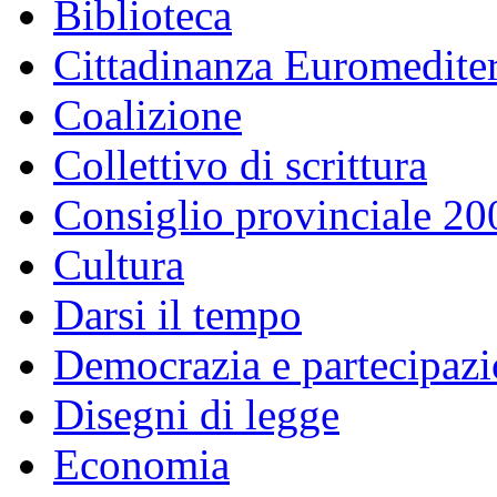
Biblioteca
Cittadinanza Euromedite
Coalizione
Collettivo di scrittura
Consiglio provinciale 2
Cultura
Darsi il tempo
Democrazia e partecipaz
Disegni di legge
Economia