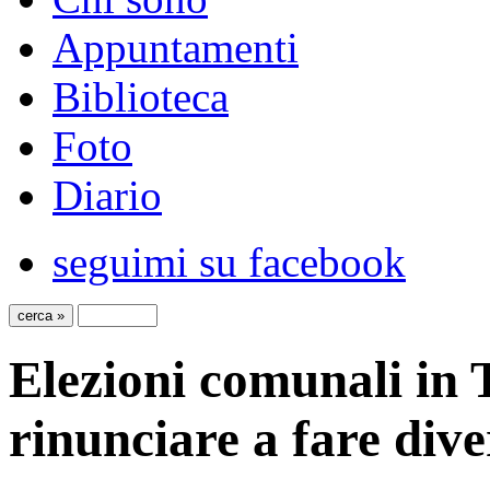
Appuntamenti
Biblioteca
Foto
Diario
seguimi su facebook
Elezioni comunali in 
rinunciare a fare dive