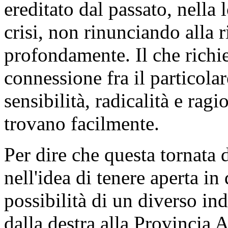
ereditato dal passato, nella
crisi, non rinunciando alla r
profondamente. Il che richie
connessione fra il particolar
sensibilità, radicalità e rag
trovano facilmente.
Per dire che questa tornata d
nell'idea di tenere aperta in
possibilità di un diverso in
dalla destra alla Provincia