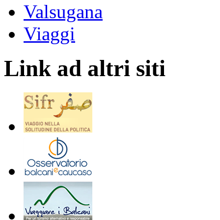
Valsugana
Viaggi
Link ad altri siti