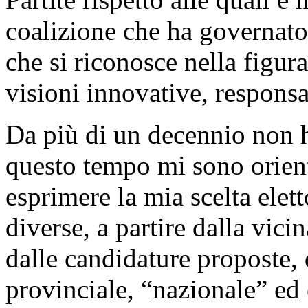
coalizione che ha governato 
che si riconosce nella figura
visioni innovative, responsa
Da più di un decennio non ho
questo tempo mi sono orient
esprimere la mia scelta elett
diverse, a partire dalla vic
dalle candidature proposte, 
provinciale, “nazionale” ed 