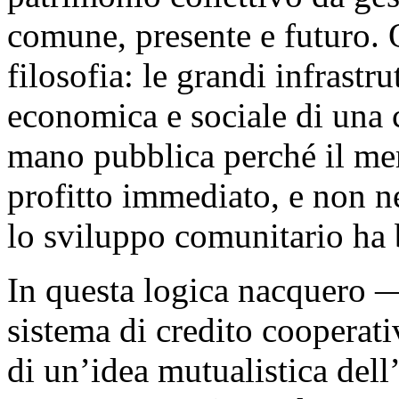
comune, presente e futuro. 
filosofia: le grandi infrastr
economica e sociale di una
mano pubblica perché il mer
profitto immediato, e non n
lo sviluppo comunitario ha 
In questa logica nacquero 
sistema di credito cooperati
di un’idea mutualistica del