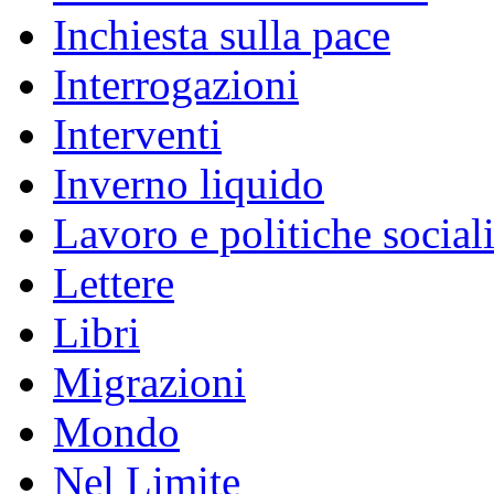
Inchiesta sulla pace
Interrogazioni
Interventi
Inverno liquido
Lavoro e politiche social
Lettere
Libri
Migrazioni
Mondo
Nel Limite