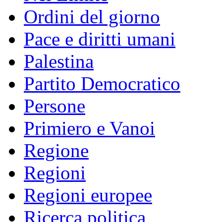
Ordini del giorno
Pace e diritti umani
Palestina
Partito Democratico
Persone
Primiero e Vanoi
Regione
Regioni
Regioni europee
Ricerca politica