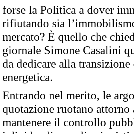
forse la Politica a dover im
rifiutando sia l’immobilismo
mercato? È quello che chied
giornale Simone Casalini qu
da dedicare alla transizione 
energetica.
Entrando nel merito, le arg
quotazione ruotano attorno a
mantenere il controllo pubbl