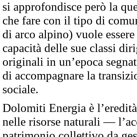
si approfondisce però la que
che fare con il tipo di comu
di arco alpino) vuole essere
capacità delle sue classi dir
originali in un’epoca segnat
di accompagnare la transizio
sociale.
Dolomiti Energia è l’eredit
nelle risorse naturali — l’
patrimonio collettivo da ges