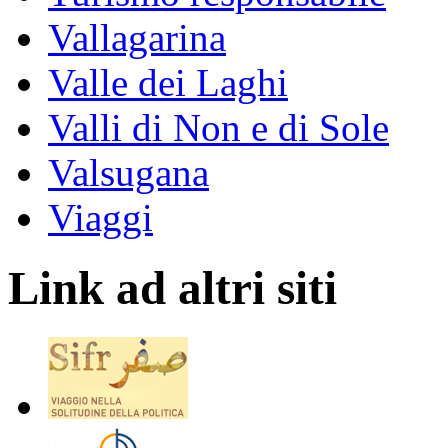
Vallagarina
Valle dei Laghi
Valli di Non e di Sole
Valsugana
Viaggi
Link ad altri siti