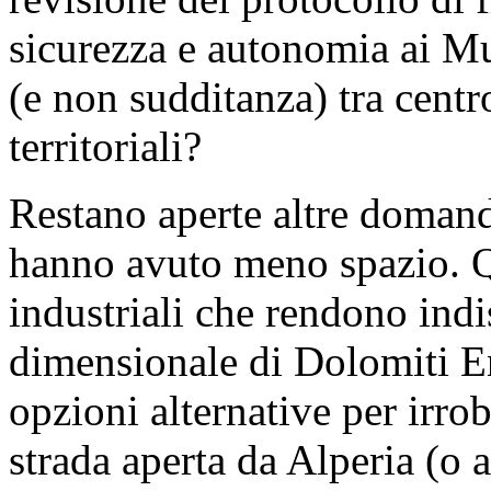
sicurezza e autonomia ai Mun
(e non sudditanza) tra centr
territoriali?
Restano aperte altre domand
hanno avuto meno spazio. Q
industriali che rendono indi
dimensionale di Dolomiti En
opzioni alternative per irro
strada aperta da Alperia (o 