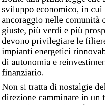
sviluppo economico, in cui 
ancoraggio nelle comunità 
giuste, più verdi e più prosp
devono privilegiare le filier
impianti energetici rinnova
di autonomia e reinvestimen
finanziario.
Non si tratta di nostalgie de
direzione camminare in un 