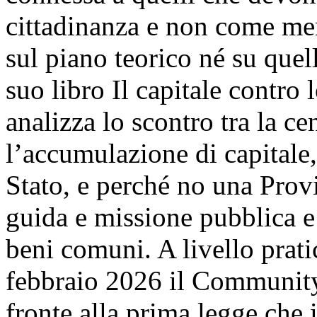
cittadinanza e non come me
sul piano teorico né su quel
suo libro Il capitale contro 
analizza lo scontro tra la ce
l’accumulazione di capitale,
Stato, e perché no una Provi
guida e missione pubblica 
beni comuni. A livello prati
febbraio 2026 il Community
fronte alla prima legge che