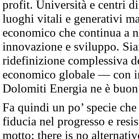
profit. Università e centri 
luoghi vitali e generativi m
economico che continua a no
innovazione e sviluppo. Sia
ridefinizione complessiva d
economico globale — con im
Dolomiti Energia ne è buon
Fa quindi un po’ specie che 
fiducia nel progresso e resi
motto: there is no alternat