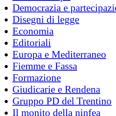
Democrazia e partecipaz
Disegni di legge
Economia
Editoriali
Europa e Mediterraneo
Fiemme e Fassa
Formazione
Giudicarie e Rendena
Gruppo PD del Trentino
Il monito della ninfea