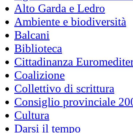
Alto Garda e Ledro
Ambiente e biodiversità
Balcani
Biblioteca
Cittadinanza Euromedite
Coalizione
Collettivo di scrittura
Consiglio provinciale 2
Cultura
Darsi il tempo