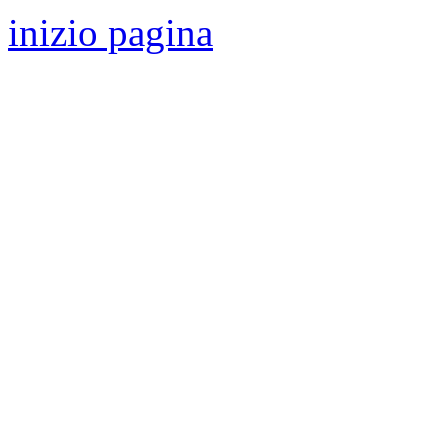
inizio pagina