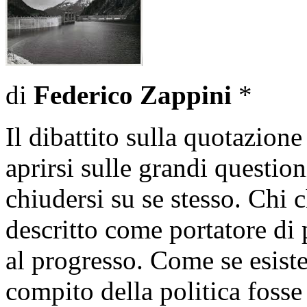
di
Federico Zappini
*
Il dibattito sulla quotazion
aprirsi sulle grandi question
chiudersi su se stesso. Chi 
descritto come portatore di 
al progresso. Come se esiste
compito della politica fosse