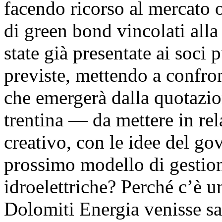
facendo ricorso al mercato 
di green bond vincolati alla
state già presentate ai soci 
previste, mettendo a confron
che emergerà dalla quotazio
trentina — da mettere in rel
creativo, con le idee del g
prossimo modello di gestion
idroelettriche? Perché c’è 
Dolomiti Energia venisse sa