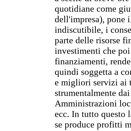
quotidiane come giud
dell'impresa), pone 
indiscutibile, i con
parte delle risorse f
investimenti che poi
finanziamenti, rende
quindi soggetta a co
e migliori servizi ai 
strumentalmente dai 
Amministrazioni loca
ecc. In tutto questo
se produce profitti m