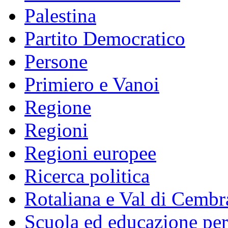
Palestina
Partito Democratico
Persone
Primiero e Vanoi
Regione
Regioni
Regioni europee
Ricerca politica
Rotaliana e Val di Cembr
Scuola ed educazione pe