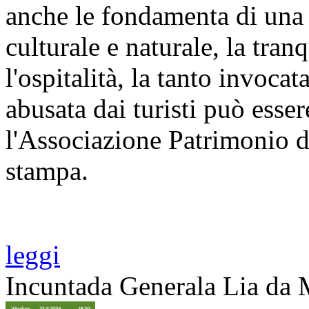
anche le fondamenta di una r
culturale e naturale, la tranqu
l'ospitalità, la tanto invoca
abusata dai turisti può esse
l'Associazione Patrimonio d
stampa.
leggi
Incuntada Generala Lia da 