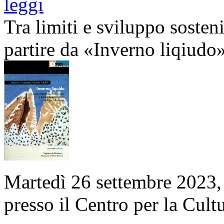
leggi
Tra limiti e sviluppo sosten
partire da «Inverno liqiudo
Martedì 26 settembre 2023,
presso il Centro per la Cult