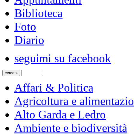
Biblioteca
Foto
Diario
seguimi su facebook
Affari & Politica
Agricoltura e alimentazi
Alto Garda e Ledro
Ambiente e biodiversità