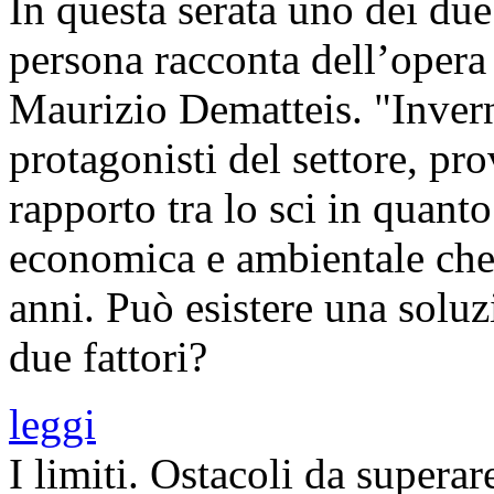
In questa serata uno dei due
persona racconta dell’opera 
Maurizio Dematteis. "Invern
protagonisti del settore, pr
rapporto tra lo sci in quanto
economica e ambientale che 
anni. Può esistere una soluz
due fattori?
leggi
I limiti. Ostacoli da supera