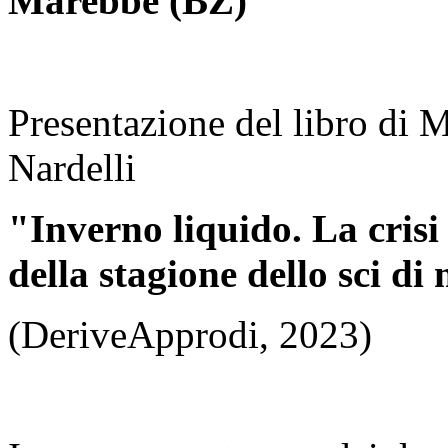
Marebbe (BZ)
Presentazione del libro di 
Nardelli
"Inverno liquido. La crisi c
della stagione dello sci di
(DeriveApprodi, 2023)