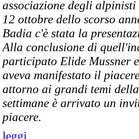
associazione degli alpinisti 
12 ottobre dello scorso ann
Badia c'è stata la presentaz
Alla conclusione di quell'in
participato Elide Mussner 
aveva manifestato il piacer
attorno ai grandi temi dell
settimane è arrivato un inv
piacere.
leggi