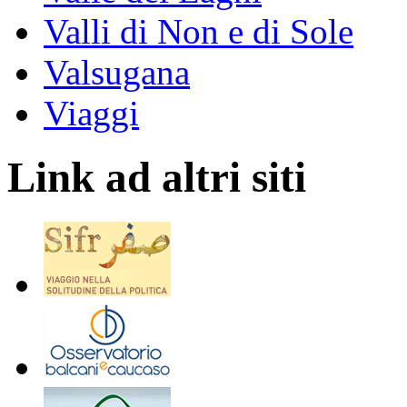
Valli di Non e di Sole
Valsugana
Viaggi
Link ad altri siti