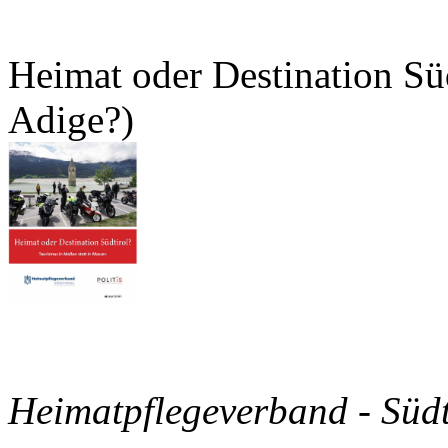
Heimat oder Destination Süd
Adige?)
Heimatpflegeverband - Süd