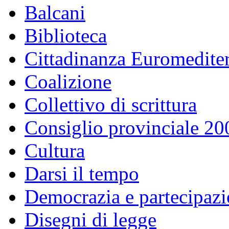
Balcani
Biblioteca
Cittadinanza Euromedite
Coalizione
Collettivo di scrittura
Consiglio provinciale 2
Cultura
Darsi il tempo
Democrazia e partecipaz
Disegni di legge