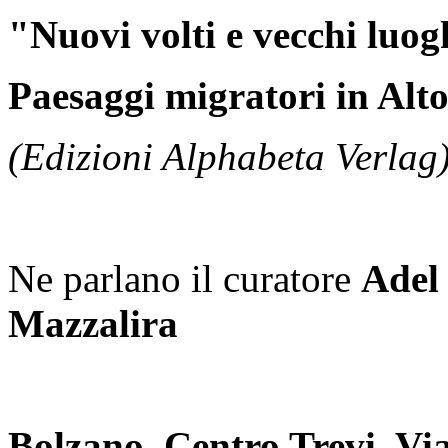
"Nuovi volti e vecchi luog
Paesaggi migratori in Alto
(Edizioni Alphabeta Verlag
Ne parlano il curatore
Adel
Mazzalira
Bolzano, Centro Trevi, Vi