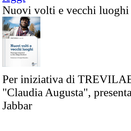
Nuovi volti e vecchi luoghi
Per iniziativa di TREVILAB,
"Claudia Augusta", presenta
Jabbar