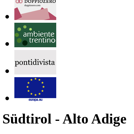
Südtirol - Alto Adige