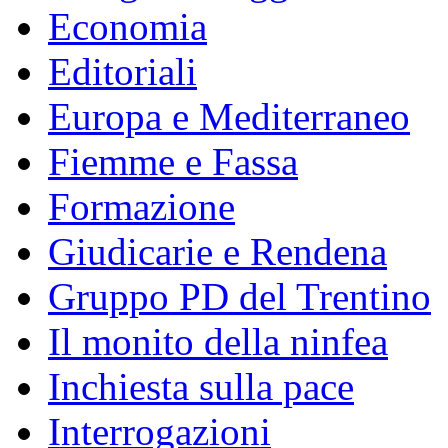
Economia
Editoriali
Europa e Mediterraneo
Fiemme e Fassa
Formazione
Giudicarie e Rendena
Gruppo PD del Trentino
Il monito della ninfea
Inchiesta sulla pace
Interrogazioni