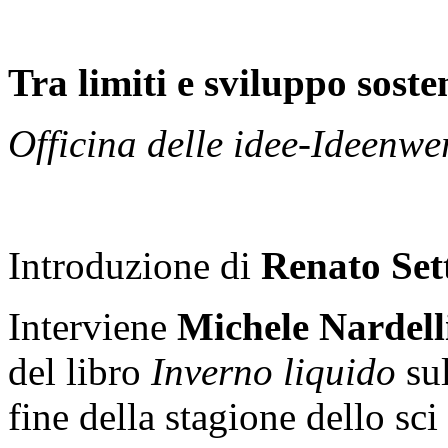
Tra limiti e sviluppo soste
Officina delle idee-Ideenwe
Introduzione di
Renato Set
Interviene
Michele Nardell
del libro
Inverno liquido
sul
fine della stagione dello sci