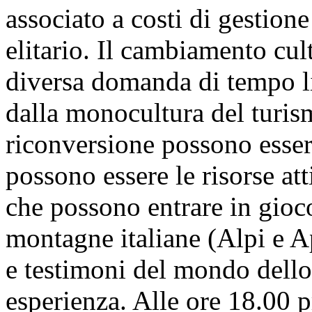
associato a costi di gestion
elitario. Il cambiamento cul
diversa domanda di tempo li
dalla monocultura del turis
riconversione possono esse
possono essere le risorse atti
che possono entrare in gioc
montagne italiane (Alpi e A
e testimoni del mondo dello
esperienza. Alle ore 18.00 p