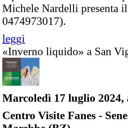
Michele Nardelli presenta il
0474973017).
leggi
«Inverno liquido» a San Vi
Marcoledì 17 luglio 2024, 
Centro Visite Fanes - Senes