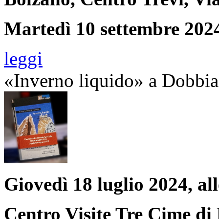
Martedì 10 settembre 2024
leggi
«Inverno liquido» a Dobbi
Giovedì 18 luglio 2024, all
Centro Visite Tre Cime di