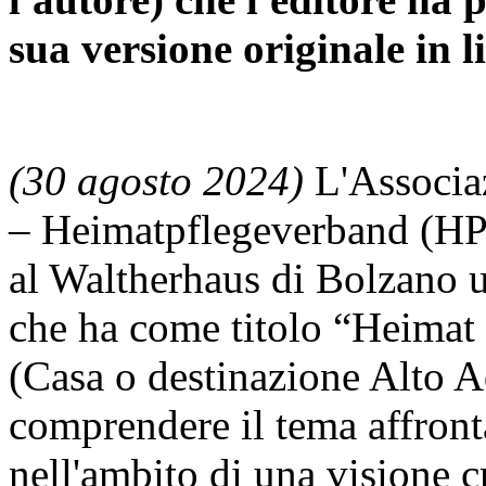
sua versione originale in l
(30 agosto 2024)
L'Associaz
– Heimatpflegeverband (HPV
al Waltherhaus di Bolzano un
che ha come titolo “Heimat 
(Casa o destinazione Alto A
comprendere il tema affront
nell'ambito di una visione cri