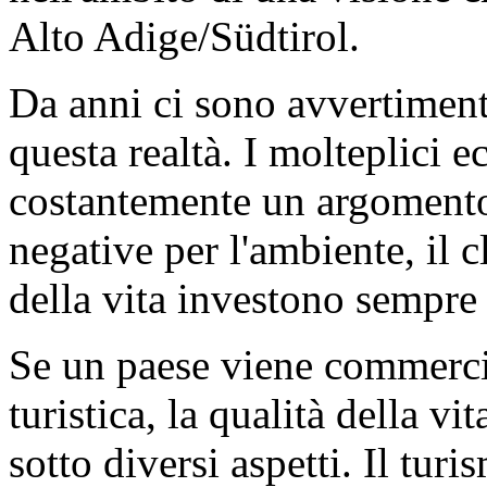
Alto Adige/Südtirol.
Da anni ci sono avvertimenti
questa realtà. I molteplici 
costantemente un argomento
negative per l'ambiente, il c
della vita investono sempre 
Se un paese viene commerci
turistica, la qualità della v
sotto diversi aspetti. Il tu