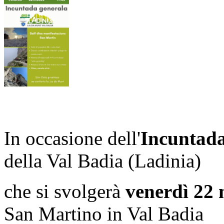
In occasione dell'
Incuntad
della Val Badia (Ladinia)
che si svolgerà
venerdì 22
San Martino in Val Badia