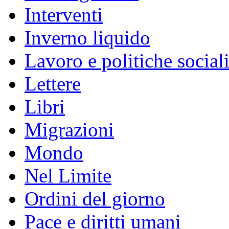
Interventi
Inverno liquido
Lavoro e politiche social
Lettere
Libri
Migrazioni
Mondo
Nel Limite
Ordini del giorno
Pace e diritti umani