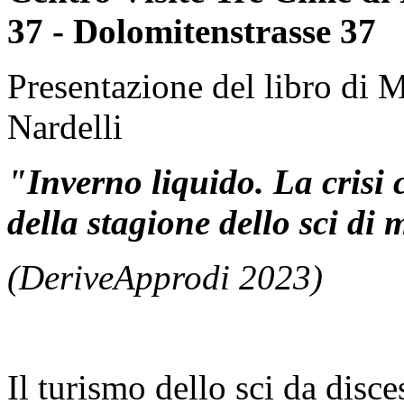
37 - Dolomitenstrasse 37
Presentazione del libro di 
Nardelli
"Inverno liquido. La crisi cl
della stagione dello sci di
(DeriveApprodi 2023)
Il turismo dello sci da disc