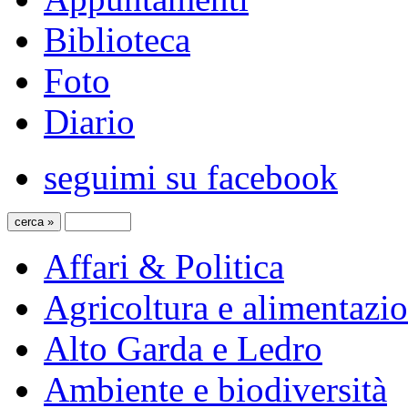
Biblioteca
Foto
Diario
seguimi su facebook
Affari & Politica
Agricoltura e alimentazi
Alto Garda e Ledro
Ambiente e biodiversità