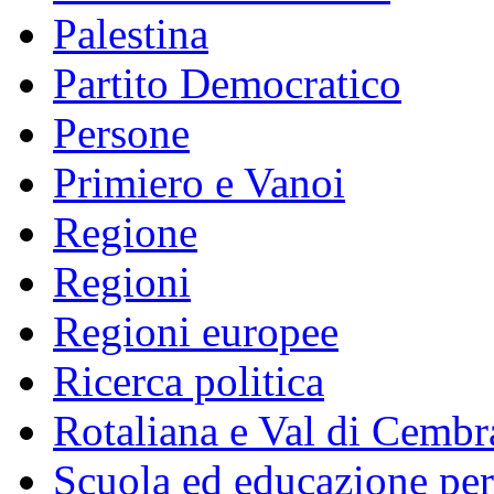
Palestina
Partito Democratico
Persone
Primiero e Vanoi
Regione
Regioni
Regioni europee
Ricerca politica
Rotaliana e Val di Cembr
Scuola ed educazione pe