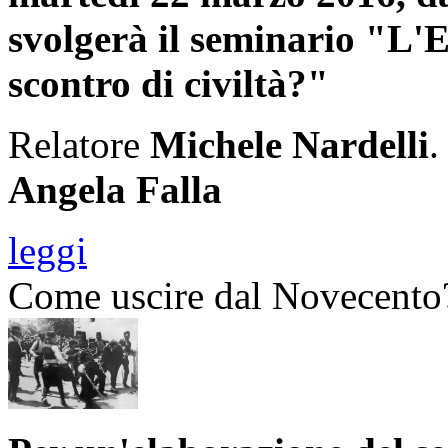
svolgerà il seminario "L'
scontro di civiltà?"
Relatore
Michele Nardelli
.
Angela Falla
leggi
Come uscire dal Novecento