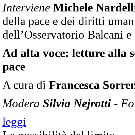
Interviene
Michele Nardell
della pace e dei diritti umani
dell’Osservatorio Balcani e
Ad alta voce: letture alla 
pace
A cura di
Francesca Sorre
Modera
Silvia Nejrotti
- Fo
leggi