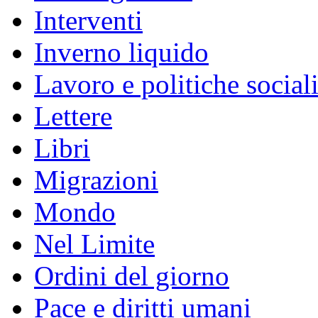
Interventi
Inverno liquido
Lavoro e politiche social
Lettere
Libri
Migrazioni
Mondo
Nel Limite
Ordini del giorno
Pace e diritti umani