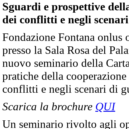
Sguardi e prospettive dell
dei conflitti e negli scenar
Fondazione Fontana onlus o
presso la Sala Rosa del Pala
nuovo seminario della Carta 
pratiche della cooperazione 
conflitti e negli scenari di g
Scarica la brochure
QUI
Un seminario rivolto agli ope