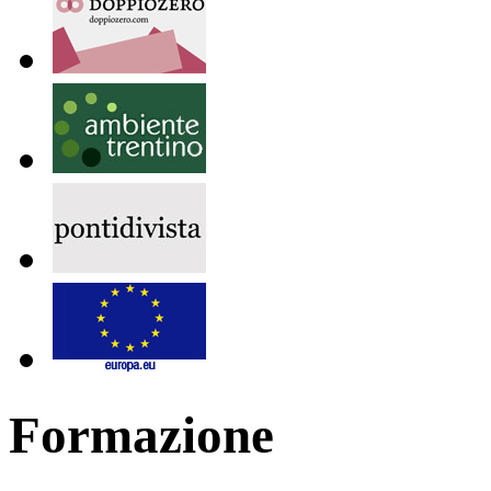
Formazione