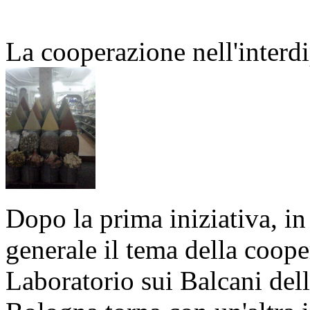
La cooperazione nell'inter
Dopo la prima iniziativa, i
generale il tema della coope
Laboratorio sui Balcani dell