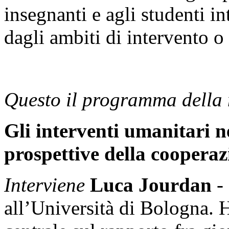
insegnanti e agli studenti i
dagli ambiti di intervento o
Questo il programma della 
Gli interventi umanitari ne
prospettive della cooperaz
Interviene
Luca Jourdan
-
all’Università di Bologna. 