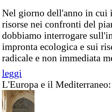
Nel giorno dell'anno in cui 
risorse nei confronti del pi
dobbiamo interrogare sull'in
impronta ecologica e sui ris
radicale e non immediata me
leggi
L'Europa e il Mediterraneo: 