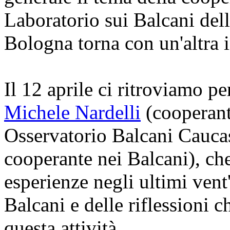
Laboratorio sui Balcani dell
Bologna torna con un'altra i
Il 12 aprile ci ritroviamo pe
Michele Nardelli
(cooperant
Osservatorio Balcani Cauca
cooperante nei Balcani), che
esperienze negli ultimi vent
Balcani e delle riflessioni
questa attività.