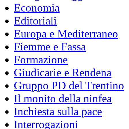
Economia
Editoriali
Europa e Mediterraneo
Fiemme e Fassa
Formazione
Giudicarie e Rendena
Gruppo PD del Trentino
Il monito della ninfea
Inchiesta sulla pace
Interrogazioni