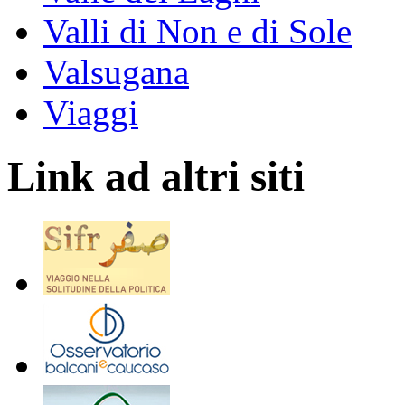
Valli di Non e di Sole
Valsugana
Viaggi
Link ad altri siti