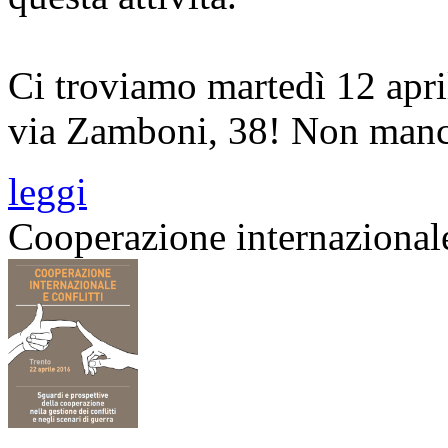
Ci troviamo martedì 12 april
via Zamboni, 38! Non manc
leggi
Cooperazione internazionale 