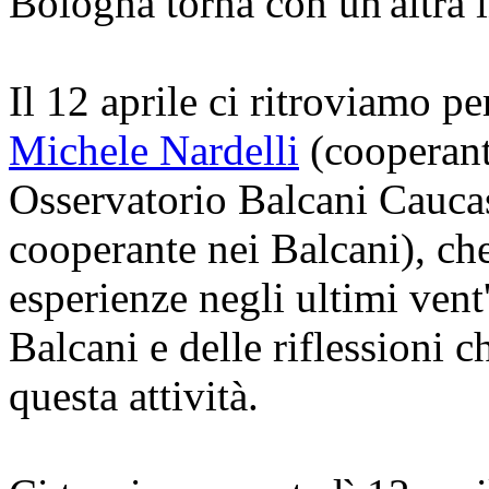
Bologna torna con un'altra i
Il 12 aprile ci ritroviamo pe
Michele Nardelli
(cooperant
Osservatorio Balcani Cauca
cooperante nei Balcani), che
esperienze negli ultimi vent
Balcani e delle riflessioni
questa attività.