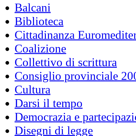
Balcani
Biblioteca
Cittadinanza Euromedite
Coalizione
Collettivo di scrittura
Consiglio provinciale 2
Cultura
Darsi il tempo
Democrazia e partecipaz
Disegni di legge