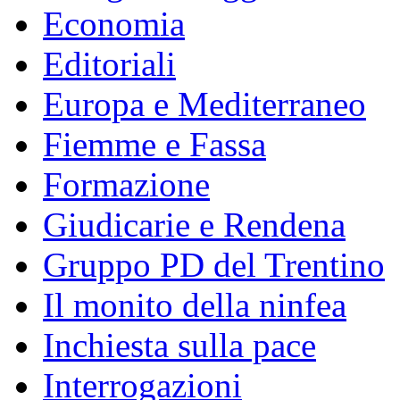
Economia
Editoriali
Europa e Mediterraneo
Fiemme e Fassa
Formazione
Giudicarie e Rendena
Gruppo PD del Trentino
Il monito della ninfea
Inchiesta sulla pace
Interrogazioni