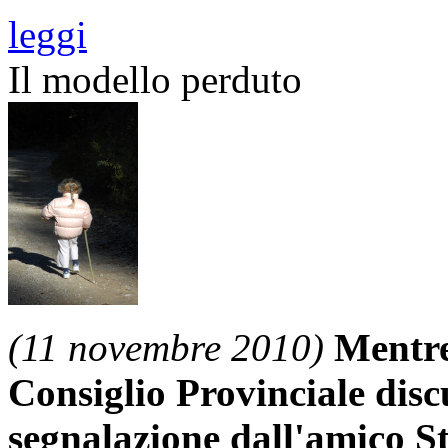
leggi
Il modello perduto
(11 novembre 2010)
Mentre
Consiglio Provinciale dis
segnalazione dall'amico St