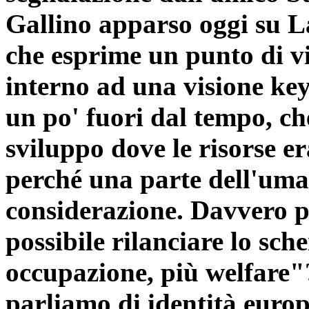
Gallino apparso oggi su 
che esprime un punto di vi
interno ad una visione key
un po' fuori dal tempo, ch
sviluppo dove le risorse er
perché una parte dell'um
considerazione. Davvero p
possibile rilanciare lo sc
occupazione, più welfare"
parliamo di identità europ