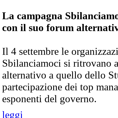
La campagna Sbilanciamoc
con il suo forum alternati
Il 4 settembre le organizza
Sbilanciamoci si ritrovano
alternativo a quello dello S
partecipazione dei top mana
esponenti del governo.
leggi