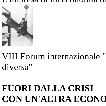
VIII Forum internazionale 
diversa"
FUORI DALLA CRISI
CON UN'ALTRA ECON