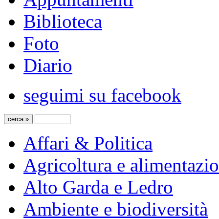
Biblioteca
Foto
Diario
seguimi su facebook
Affari & Politica
Agricoltura e alimentazi
Alto Garda e Ledro
Ambiente e biodiversità