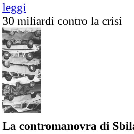
leggi
30 miliardi contro la crisi
La contromanovra di Sbil