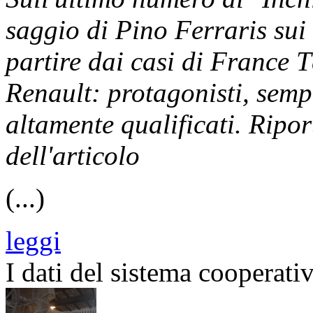
saggio di Pino Ferraris sui 
partire dai casi di France 
Renault: protagonisti, semp
altamente qualificati. Ripo
dell'articolo
(...)
leggi
I dati del sistema cooperati