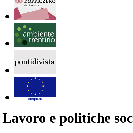
Lavoro e politiche soc