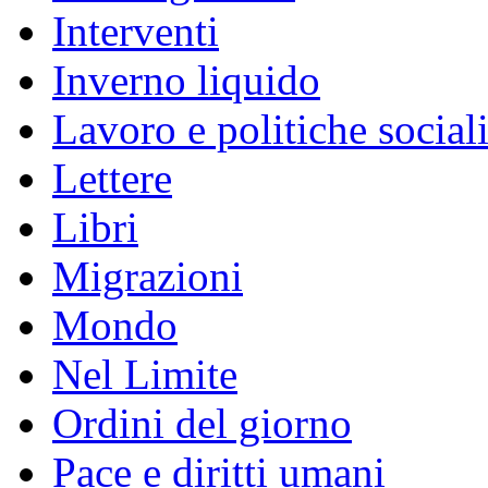
Interventi
Inverno liquido
Lavoro e politiche social
Lettere
Libri
Migrazioni
Mondo
Nel Limite
Ordini del giorno
Pace e diritti umani