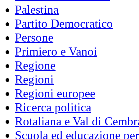
Palestina
Partito Democratico
Persone
Primiero e Vanoi
Regione
Regioni
Regioni europee
Ricerca politica
Rotaliana e Val di Cembr
Scuola ed educazione pe