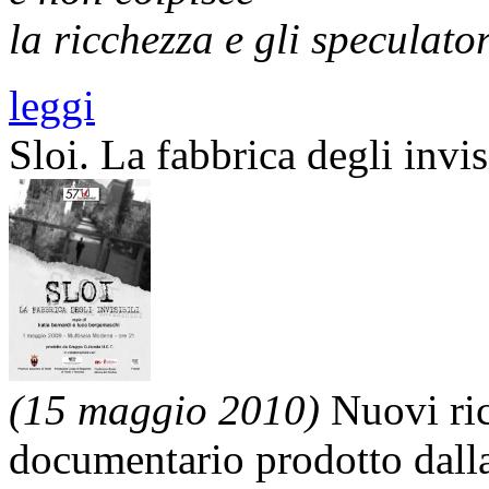
la ricchezza e gli speculator
leggi
Sloi. La fabbrica degli invis
(15 maggio 2010)
Nuovi ric
documentario prodotto dall