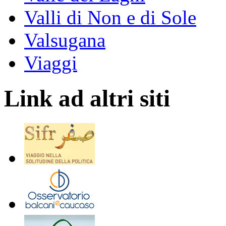
Valli di Non e di Sole
Valsugana
Viaggi
Link ad altri siti