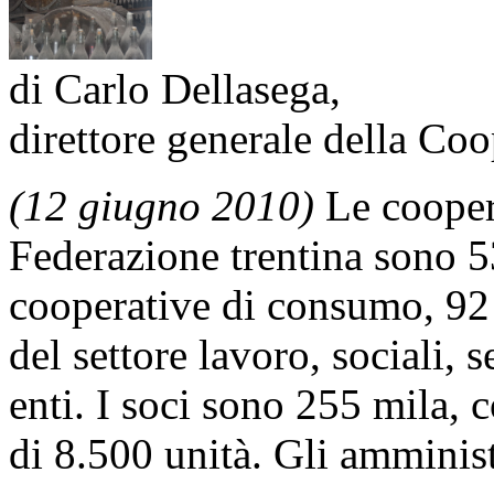
di Carlo Dellasega,
direttore generale della Co
(12 giugno 2010)
Le coopera
Federazione trentina sono 5
cooperative di consumo, 92 
del settore lavoro, sociali, s
enti. I soci sono 255 mila, 
di 8.500 unità. Gli amministr