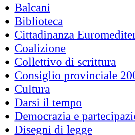
Balcani
Biblioteca
Cittadinanza Euromedite
Coalizione
Collettivo di scrittura
Consiglio provinciale 2
Cultura
Darsi il tempo
Democrazia e partecipaz
Disegni di legge