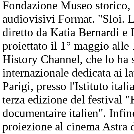
Fondazione Museo storico, 
audiovisivi Format. "Sloi. La
diretto da Katia Bernardi e
proiettato il 1° maggio alle 
History Channel, che lo ha s
internazionale dedicata ai l
Parigi, presso l'Istituto ital
terza edizione del festival "
documentaire italien". Infi
proiezione al cinema Astra 