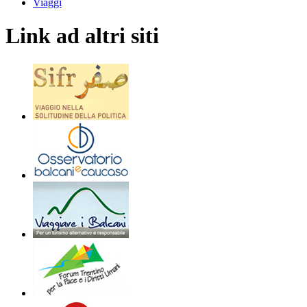
Viaggi
Link ad altri siti