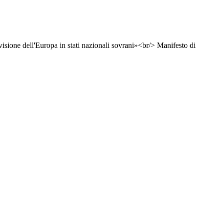
ivisione dell'Europa in stati nazionali sovrani»<br/> Manifesto di