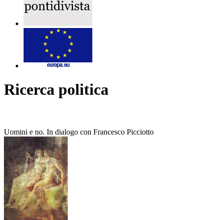
Ricerca politica
Uomini e no. In dialogo con Francesco Picciotto