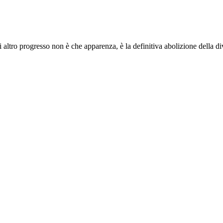
i altro progresso non è che apparenza, è la definitiva abolizione della d