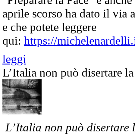
aprile scorso ha dato il via 
e che potete leggere
qui:
https://michelenardell
leggi
L’Italia non può disertare l
L’Italia non può disertare 