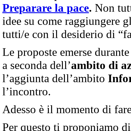
Preparare la pace
.
Non tutt
idee su come raggiungere gl
tutti/e con il desiderio di “
Le proposte emerse durante 
a seconda dell’
ambito di a
l’aggiunta dell’ambito
Info
l’incontro.
Adesso è il momento di fare 
Per questo ti proponiamo di