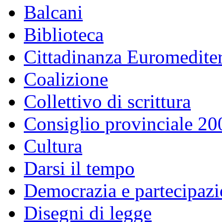
Balcani
Biblioteca
Cittadinanza Euromedite
Coalizione
Collettivo di scrittura
Consiglio provinciale 2
Cultura
Darsi il tempo
Democrazia e partecipaz
Disegni di legge