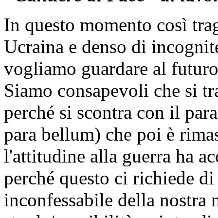
In questo momento così trag
Ucraina e denso di incognite
vogliamo guardare al futuro
Siamo consapevoli che si trat
perché si scontra con il par
para bellum) che poi è rima
l'attitudine alla guerra ha
perché questo ci richiede di 
inconfessabile della nostra 