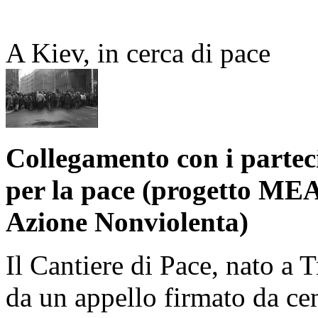
A Kiev, in cerca di pace
Collegamento con i partec
per la pace (progetto ME
Azione Nonviolenta)
Il Cantiere di Pace, nato a 
da un appello firmato da ce