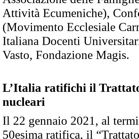
Attività Ecumeniche), Con
(Movimento Ecclesiale Car
Italiana Docenti Universitar
Vasto, Fondazione Magis.
L’Italia ratifichi il Tratt
nucleari
Il 22 gennaio 2021, al termi
50esima ratifica, il “Tratta