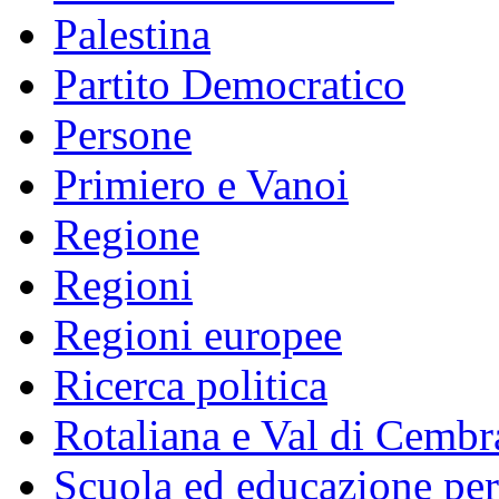
Palestina
Partito Democratico
Persone
Primiero e Vanoi
Regione
Regioni
Regioni europee
Ricerca politica
Rotaliana e Val di Cembr
Scuola ed educazione pe