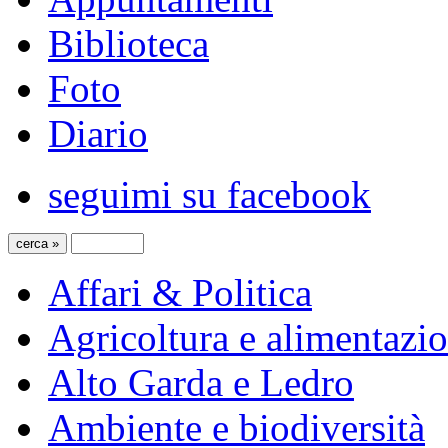
Biblioteca
Foto
Diario
seguimi su facebook
Affari & Politica
Agricoltura e alimentazi
Alto Garda e Ledro
Ambiente e biodiversità