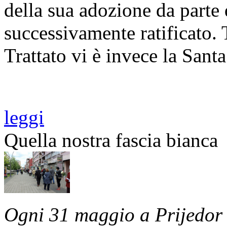
della sua adozione da parte 
successivamente ratificato. 
Trattato vi è invece la Sant
leggi
Quella nostra fascia bianca
Ogni 31 maggio a Prijedor 