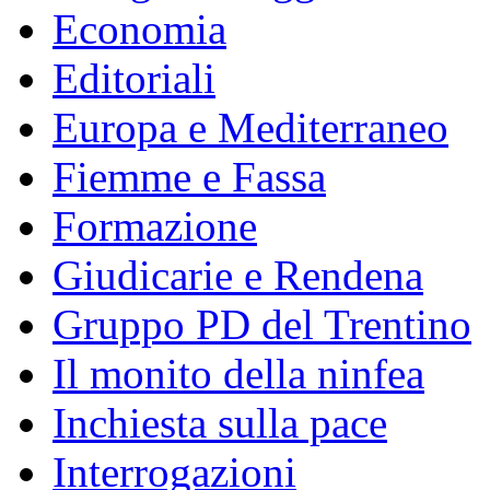
Economia
Editoriali
Europa e Mediterraneo
Fiemme e Fassa
Formazione
Giudicarie e Rendena
Gruppo PD del Trentino
Il monito della ninfea
Inchiesta sulla pace
Interrogazioni