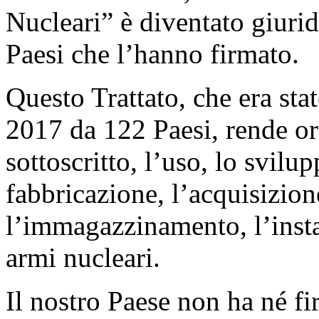
Nucleari” è diventato giurid
Paesi che l’hanno firmato.
Questo Trattato, che era sta
2017 da 122 Paesi, rende ora
sottoscritto, l’uso, lo svilup
fabbricazione, l’acquisizione
l’immagazzinamento, l’insta
armi nucleari.
Il nostro Paese non ha né fi