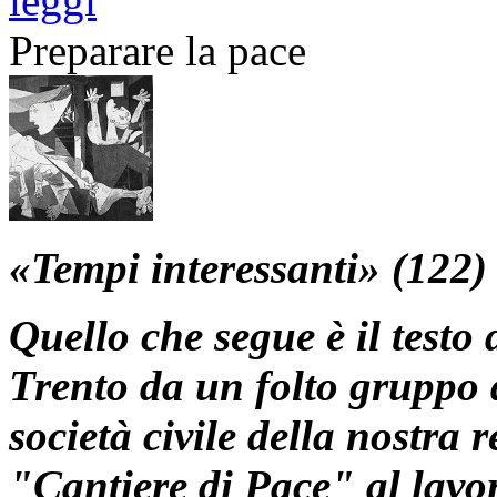
leggi
Preparare la pace
«Tempi interessanti» (122)
Quello che segue è il testo
Trento da un folto gruppo 
società civile della nostra 
"Cantiere di Pace" al lavor