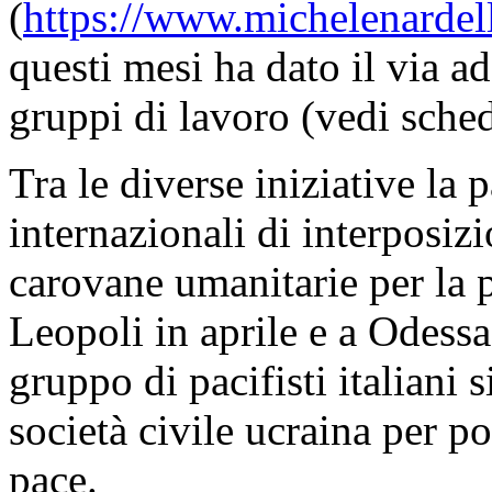
(
https://www.michelenardel
questi mesi ha dato il via ad
gruppi di lavoro (vedi sched
Tra le diverse iniziative la 
internazionali di interposi
carovane umanitarie per l
Leopoli in aprile e a Odessa
gruppo di pacifisti italiani 
società civile ucraina per po
pace.