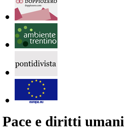
Pace e diritti umani