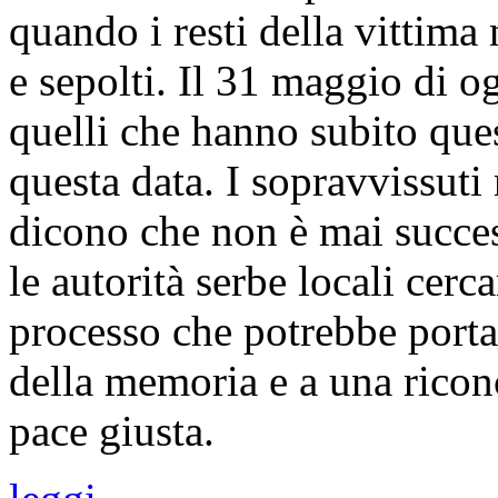
quando i resti della vittima 
e sepolti. Il 31 maggio di o
quelli che hanno subito qu
questa data. I sopravvissuti 
dicono che non è mai succe
le autorità serbe locali cerc
processo che potrebbe porta
della memoria e a una ricon
pace giusta.