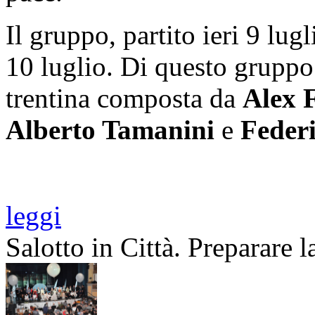
Il gruppo, partito ieri 9 lu
10 luglio. Di questo gruppo
trentina composta da
Alex 
Alberto Tamanini
e
Feder
leggi
Salotto in Città. Preparare l