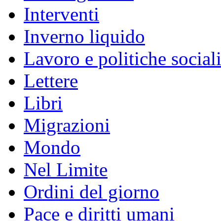
Interventi
Inverno liquido
Lavoro e politiche social
Lettere
Libri
Migrazioni
Mondo
Nel Limite
Ordini del giorno
Pace e diritti umani