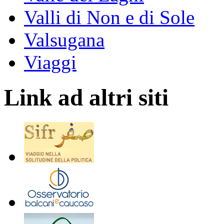
Valli di Non e di Sole
Valsugana
Viaggi
Link ad altri siti