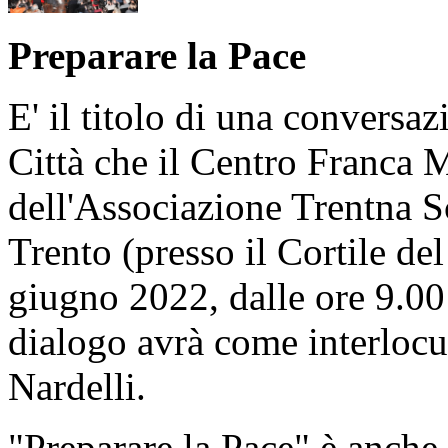
Preparare la Pace
E' il titolo di una conversaz
Città che il Centro Franca M
dell'Associazione Trentna S
Trento (presso il Cortile de
giugno 2022, dalle ore 9.00 
dialogo avrà come interlocu
Nardelli.
"Preparare la Pace" è anche i