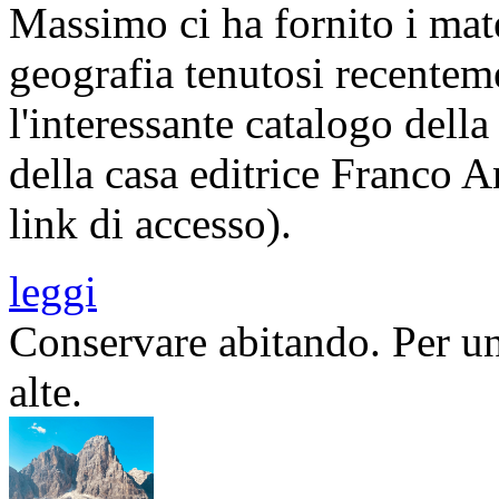
Massimo ci ha fornito i mate
geografia tenutosi recentem
l'interessante catalogo della
della casa editrice Franco A
link di accesso).
leggi
Conservare abitando. Per un
alte.