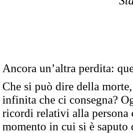
“Sta
Ancora un’altra perdita: qu
Che si può dire della morte, 
infinita che ci consegna? Og
ricordi relativi alla persona
momento in cui si è saputo 