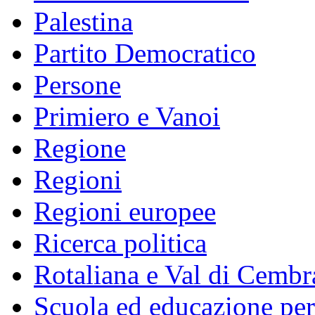
Palestina
Partito Democratico
Persone
Primiero e Vanoi
Regione
Regioni
Regioni europee
Ricerca politica
Rotaliana e Val di Cembr
Scuola ed educazione pe