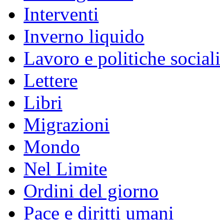
Interventi
Inverno liquido
Lavoro e politiche social
Lettere
Libri
Migrazioni
Mondo
Nel Limite
Ordini del giorno
Pace e diritti umani