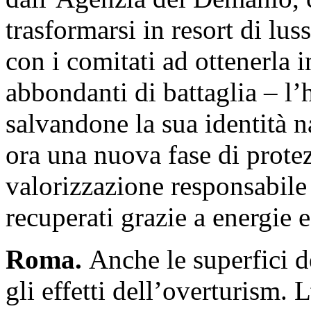
trasformarsi in resort di lus
con i comitati ad ottenerla 
abbondanti di battaglia – l’h
salvandone la sua identità na
ora una nuova fase di protez
valorizzazione responsabile
recuperati grazie a energie 
Roma.
Anche le superfici d
gli effetti dell’overturism. 