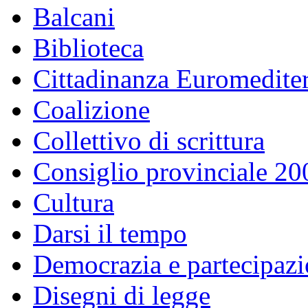
Balcani
Biblioteca
Cittadinanza Euromedite
Coalizione
Collettivo di scrittura
Consiglio provinciale 2
Cultura
Darsi il tempo
Democrazia e partecipaz
Disegni di legge