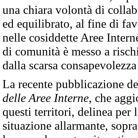
una chiara volontà di colla
ed equilibrato, al fine di fav
nelle cosiddette Aree Inter
di comunità è messo a risch
dalla scarsa consapevolezza
La recente pubblicazione d
delle Aree Interne
, che aggi
questi territori, delinea per
situazione allarmante, sopra