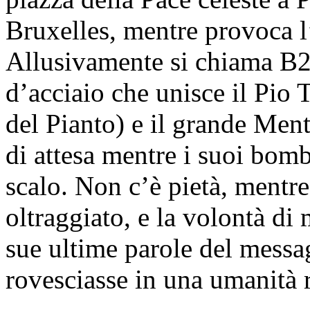
Bruxelles, mentre provoca l’
Allusivamente si chiama B2 (
d’acciaio che unisce il Pio 
del Pianto) e il grande Ment
di attesa mentre i suoi bomb
scalo. Non c’è pietà, mentre 
oltraggiato, e la volontà di
sue ultime parole del messa
rovesciasse in una umanità 