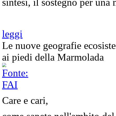
sintesi, il sostegno per una 
leggi
Le nuove geografie ecosist
ai piedi della Marmolada
Care e cari,