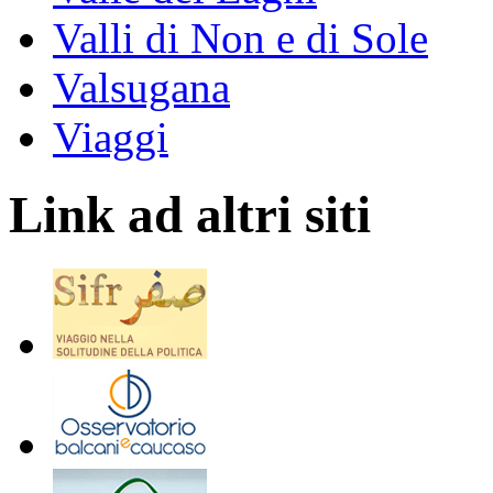
Valli di Non e di Sole
Valsugana
Viaggi
Link ad altri siti