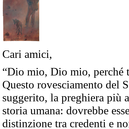
Cari amici,
“Dio mio, Dio mio, perché 
Questo rovesciamento del S
suggerito, la preghiera più 
storia umana: dovrebbe esse
distinzione tra credenti e n