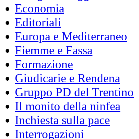
Economia
Editoriali
Europa e Mediterraneo
Fiemme e Fassa
Formazione
Giudicarie e Rendena
Gruppo PD del Trentino
Il monito della ninfea
Inchiesta sulla pace
Interrogazioni