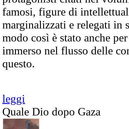
famosi, figure di intellettua
marginalizzati e relegati in
modo così è stato anche per 
immerso nel flusso delle co
questo.
leggi
Quale Dio dopo Gaza