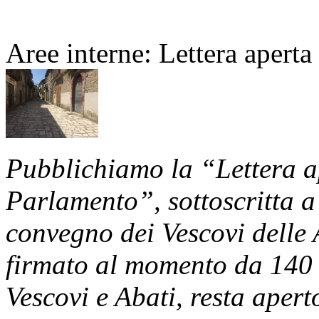
Aree interne: Lettera apert
Pubblichiamo la “Lettera a
Parlamento”, sottoscritta a
convegno dei Vescovi delle 
firmato al momento da 140 t
Vescovi e Abati, resta aperto