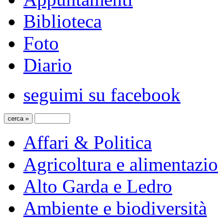
Biblioteca
Foto
Diario
seguimi su facebook
Affari & Politica
Agricoltura e alimentazi
Alto Garda e Ledro
Ambiente e biodiversità