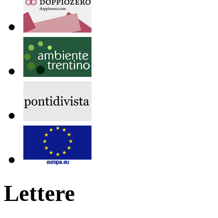
Lettere