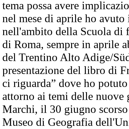
tema possa avere implicazion
nel mese di aprile ho avuto i
nell'ambito della Scuola di
di Roma, sempre in aprile
del Trentino Alto Adige/Süd
presentazione del libro di F
ci riguarda” dove ho potuto 
attorno ai temi delle nuove
Marchi, il 30 giugno scorso 
Museo di Geografia dell'Un