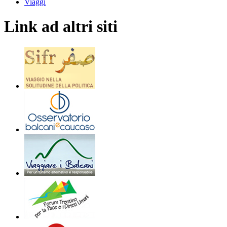
Viaggi
Link ad altri siti