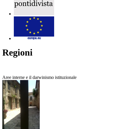
Regioni
Aree interne e il darwinismo istituzionale