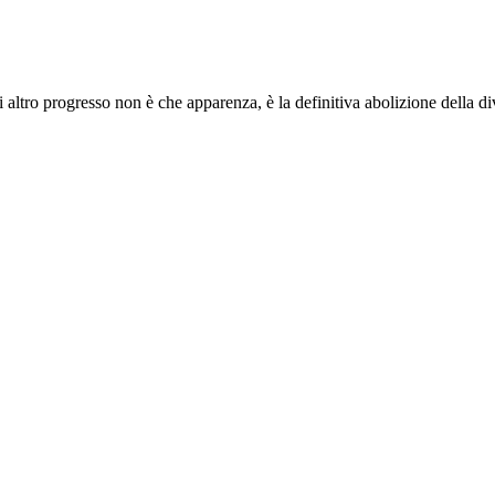
i altro progresso non è che apparenza, è la definitiva abolizione della d