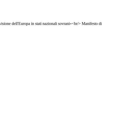
ivisione dell'Europa in stati nazionali sovrani»<br/> Manifesto di