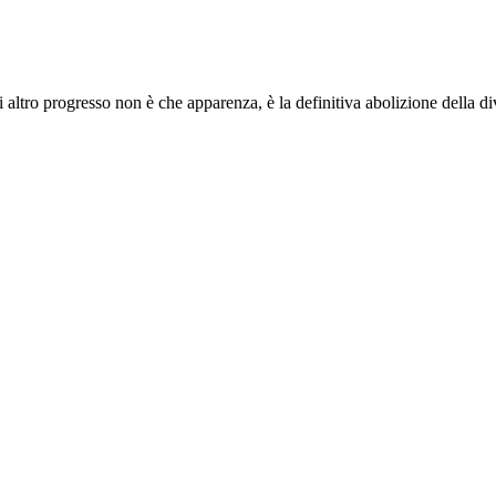
i altro progresso non è che apparenza, è la definitiva abolizione della d