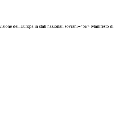
ivisione dell'Europa in stati nazionali sovrani»<br/> Manifesto di