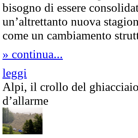
bisogno di essere consolidat
un’altrettanto nuova stagion
come un cambiamento strutt
» continua...
leggi
Alpi, il crollo del ghiaccia
d’allarme