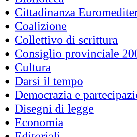
Cittadinanza Euromedite
Coalizione
Collettivo di scrittura
Consiglio provinciale 2
Cultura
Darsi il tempo
Democrazia e partecipaz
Disegni di legge
Economia
Editoriali