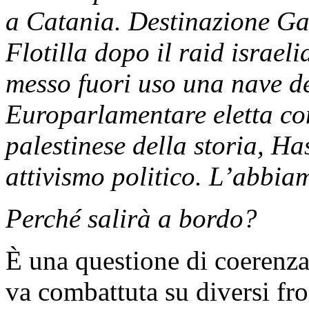
a Catania. Destinazione Ga
Flotilla dopo il raid israel
messo fuori uso una nave de
Europarlamentare eletta co
palestinese della storia, Ha
attivismo politico. L’abbia
Perché salirà a bordo?
È una questione di coerenza,
va combattuta su diversi fro