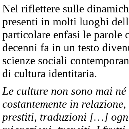
Nel riflettere sulle dinamic
presenti in molti luoghi de
particolare enfasi le parole 
decenni fa in un testo diven
scienze sociali contemporane
di cultura identitaria.
Le culture non sono mai né 
costantemente in relazione, 
prestiti, traduzioni […] ogni