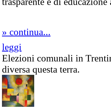
trasparente e di educazione
» continua...
leggi
Elezioni comunali in Trentin
diversa questa terra.