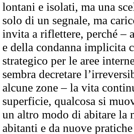
lontani e isolati, ma una sce
solo di un segnale, ma caric
invita a riflettere, perché – 
e della condanna implicita 
strategico per le aree inter
sembra decretare l’irreversi
alcune zone – la vita conti
superficie, qualcosa si muo
un altro modo di abitare la
abitanti e da nuove pratich