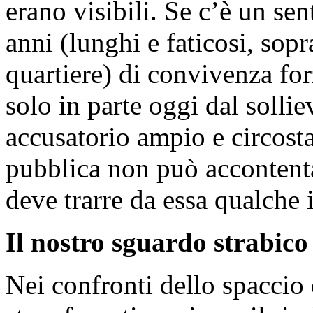
erano visibili. Se c’è un se
anni (lunghi e faticosi, sopr
quartiere) di convivenza forz
solo in parte oggi dal solli
accusatorio ampio e circosta
pubblica non può accontenta
deve trarre da essa qualche
Il nostro sguardo strabico
Nei confronti dello spaccio