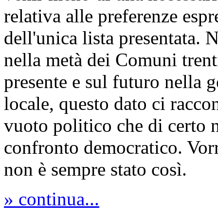
relativa alle preferenze espr
dell'unica lista presentata. N
nella metà dei Comuni trent
presente e sul futuro nella 
locale, questo dato ci racco
vuoto politico che di certo 
confronto democratico. Vor
non è sempre stato così.
» continua...