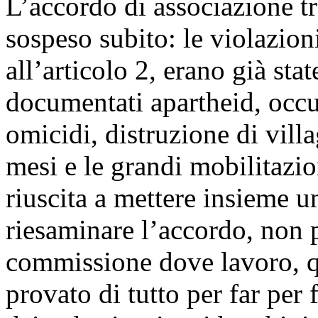
L’accordo di associazione tr
sospeso subito: le violazion
all’articolo 2, erano già sta
documentati apartheid, occu
omicidi, distruzione di vill
mesi e le grandi mobilitazio
riuscita a mettere insieme u
riesaminare l’accordo, non 
commissione dove lavoro, qu
provato di tutto per far per 