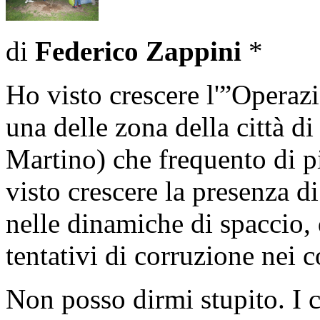
di
Federico Zappini
*
Ho visto crescere l'”Operazi
una delle zona della città di
Martino) che frequento di p
visto crescere la presenza d
nelle dinamiche di spaccio, 
tentativi di corruzione nei 
Non posso dirmi stupito. I 