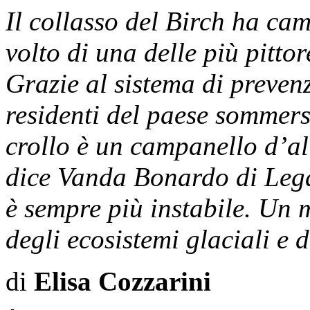
Il collasso del Birch ha cam
volto di una delle più pitto
Grazie al sistema di prevenz
residenti del paese sommers
crollo è un campanello d’alla
dice Vanda Bonardo di Lega
è sempre più instabile. Un 
degli ecosistemi glaciali e d
di
Elisa Cozzarini