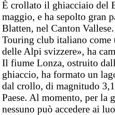
È crollato il ghiacciaio del
maggio, e ha sepolto gran pa
Blatten, nel Canton Vallese.
Touring club italiano come u
delle Alpi svizzere», ha cam
Il fiume Lonza, ostruito dal
ghiaccio, ha formato un lag
dal crollo, di magnitudo 3,1,
Paese. Al momento, per la gr
nessuno può accedere ai lu