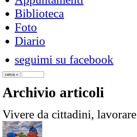
Biblioteca
Foto
Diario
seguimi su facebook
Archivio articoli
Vivere da cittadini, lavorar